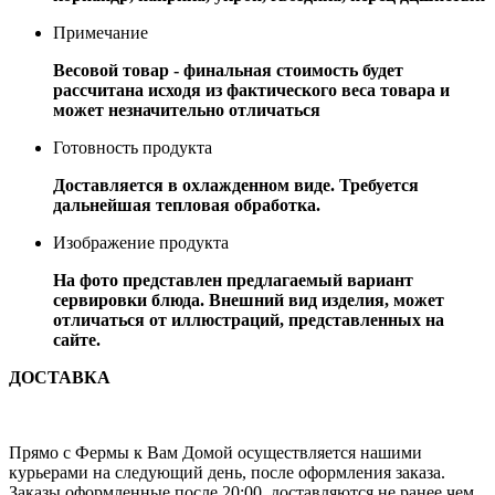
Примечание
Весовой товар - финальная стоимость будет
рассчитана исходя из фактического веса товара и
может незначительно отличаться
Готовность продукта
Доставляется в охлажденном виде. Требуется
дальнейшая тепловая обработка.
Изображение продукта
На фото представлен предлагаемый вариант
сервировки блюда. Внешний вид изделия, может
отличаться от иллюстраций, представленных на
сайте.
ДОСТАВКА
Прямо с Фермы к Вам Домой осуществляется нашими
курьерами на следующий день, после оформления заказа.
Заказы оформленные после 20:00, доставляются не ранее чем