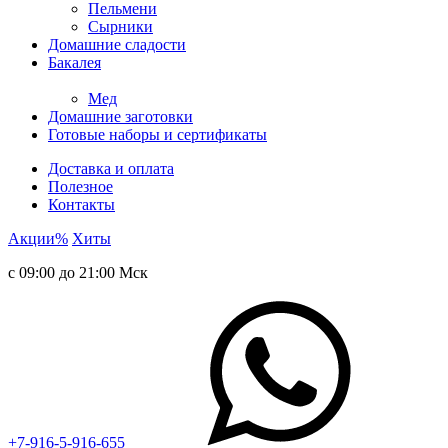
Пельмени
Сырники
Домашние сладости
Бакалея
Мед
Домашние заготовки
Готовые наборы и сертификаты
Доставка и оплата
Полезное
Контакты
Акции
%
Хиты
с 09:00 до 21:00 Мск
+7-916-5-916-655