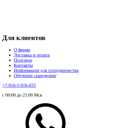
пт-вс: 12:00 - 15:00
*звоните
Для клиентов
О ферме
Доставка и оплата
Полезное
Контакты
Информация для сотрудничества
Обучение сыроделию
+7-916-5-916-655
с 09:00 до 21:00 Мск