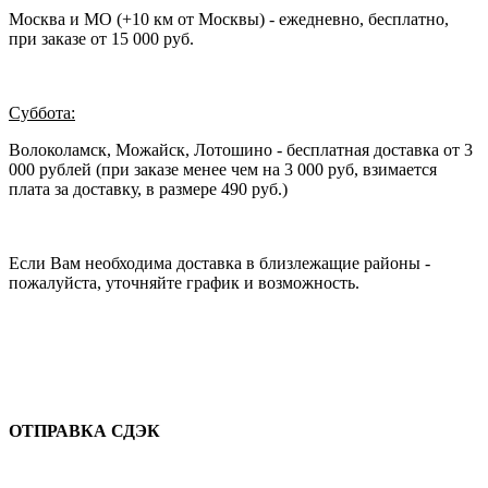
Москва и МО (+10 км от Москвы) - ежедневно, бесплатно,
при заказе от 15 000 руб.
Суббота:
Волоколамск, Можайск, Лотошино - бесплатная доставка от 3
000 рублей (при заказе менее чем на 3 000 руб, взимается
плата за доставку, в размере 490 руб.)
Если Вам необходима доставка в близлежащие районы -
пожалуйста, уточняйте график и возможность.
ОТПРАВКА СДЭК