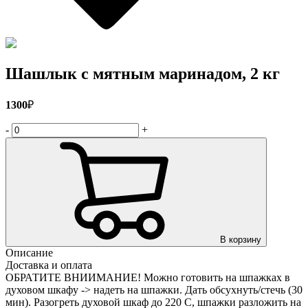
Шашлык с мятным маринадом, 2 кг
1300
₽
-
+
В корзину
Описание
Доставка и оплата
ОБРАТИТЕ ВНИИМАНИЕ! Можно готовить на шпажках в
духовом шкафу -> надеть на шпажки. Дать обсухнуть/стечь (30
мин). Разогреть духовой шкаф до 220 С, шпажки разложить на