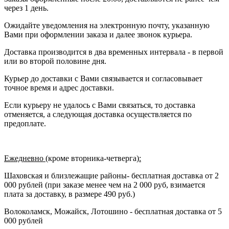
через 1 день.
Ожидайте уведомления на электронную почту, указанную
Вами при оформлении заказа и далее звонок курьера.
Доставка производится в два временных интервала - в первой
или во второй половине дня.
Курьер до доставки с Вами связывается и согласовывает
точное время и адрес доставки.
Если курьеру не удалось с Вами связаться, то доставка
отменяется, а следующая доставка осуществляется по
предоплате.
Ежедневно (
кроме вторника-четверга
):
Шаховская и близлежащие районы- бесплатная доставка от 2
000 рублей (при заказе менее чем на 2 000 руб, взимается
плата за доставку, в размере 490 руб.)
Волоколамск, Можайск, Лотошино - бесплатная доставка от 5
000 рублей