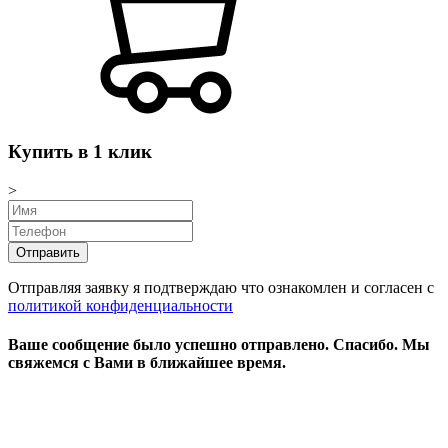
Купить в 1 клик
>
Отправляя заявку я подтверждаю что ознакомлен и согласен с
политикой конфиденциальности
Ваше сообщение было успешно отправлено.
Спасибо.
Mы
свяжемся с Вами в ближайшее время.
Режим работы:
пн-чт: выходной*