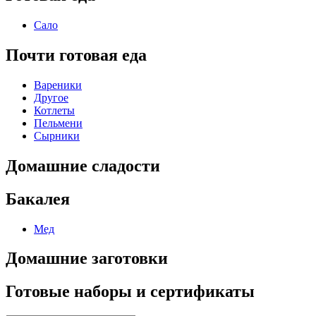
Сало
Почти готовая еда
Вареники
Другое
Котлеты
Пельмени
Сырники
Домашние сладости
Бакалея
Мед
Домашние заготовки
Готовые наборы и сертификаты