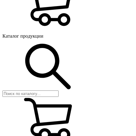
Каталог продукции