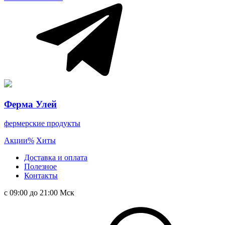
Ферма Улей
фермерские продукты
Акции
%
Хиты
Доставка и оплата
Полезное
Контакты
с 09:00 до 21:00 Мск