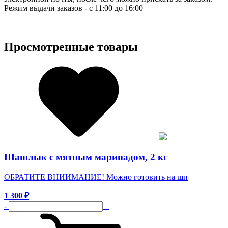
Режим выдачи заказов - с 11:00 до 16:00
Просмотренные товары
Шашлык с мятным маринадом, 2 кг
ОБРАТИТЕ ВНИИМАНИЕ! Можно готовить на шп
1 300
₽
-
+