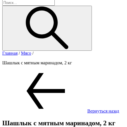
Главная
/
Мясо
/
Шашлык с мятным маринадом, 2 кг
Вернуться назад
Шашлык с мятным маринадом, 2 кг