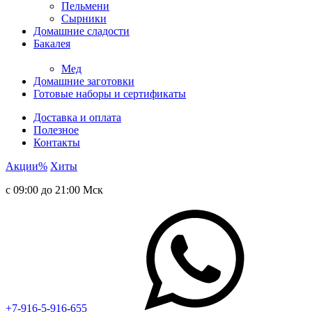
Пельмени
Сырники
Домашние сладости
Бакалея
Мед
Домашние заготовки
Готовые наборы и сертификаты
Доставка и оплата
Полезное
Контакты
Акции
%
Хиты
с 09:00 до 21:00 Мск
+7-916-5-916-655