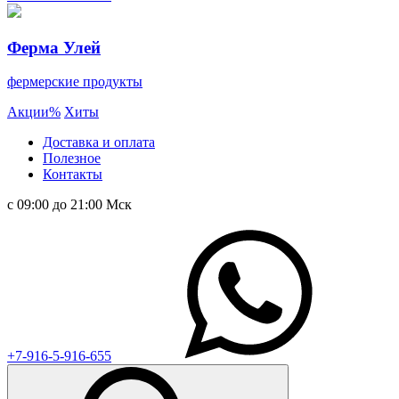
Ферма Улей
фермерские продукты
Акции
%
Хиты
Доставка и оплата
Полезное
Контакты
с 09:00 до 21:00 Мск
+7-916-5-916-655