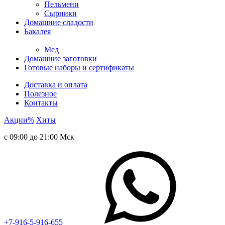
Пельмени
Сырники
Домашние сладости
Бакалея
Мед
Домашние заготовки
Готовые наборы и сертификаты
Доставка и оплата
Полезное
Контакты
Акции
%
Хиты
с 09:00 до 21:00 Мск
+7-916-5-916-655