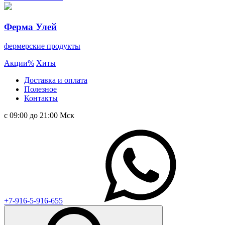
Ферма Улей
фермерские продукты
Акции
%
Хиты
Доставка и оплата
Полезное
Контакты
с 09:00 до 21:00 Мск
+7-916-5-916-655