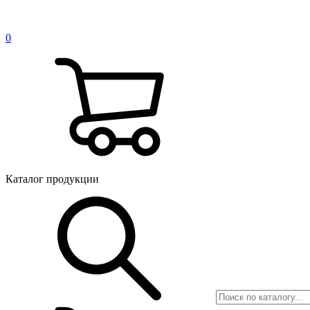
0
Каталог продукции