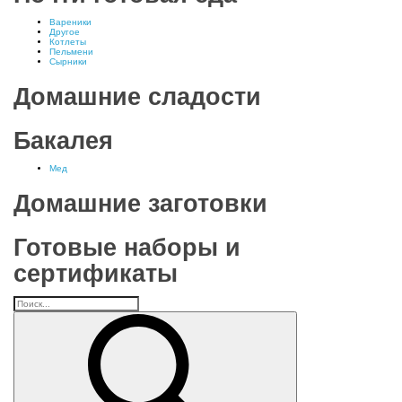
Вареники
Другое
Котлеты
Пельмени
Сырники
Домашние сладости
Бакалея
Мед
Домашние заготовки
Готовые наборы и
сертификаты