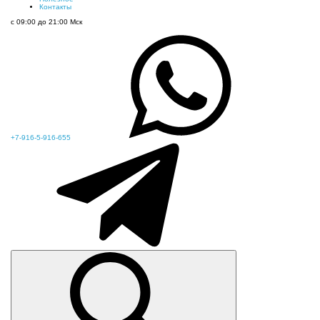
Контакты
с 09:00 до 21:00 Мск
+7-916-5-916-655