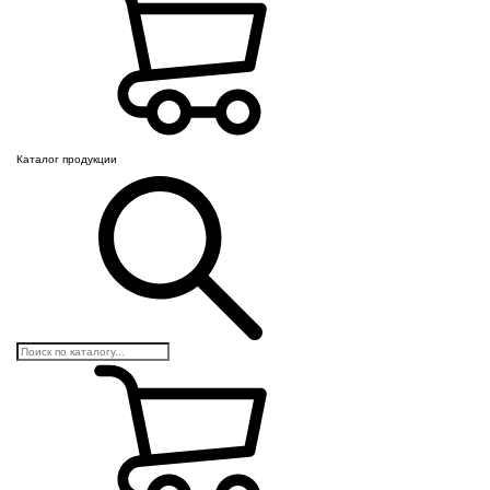
Каталог продукции