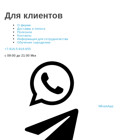
Для клиентов
О ферме
Доставка и оплата
Полезное
Контакты
Информация для сотрудничества
Обучение сыроделию
+7-916-5-916-655
с 09:00 до 21:00 Мск
WhatsApp