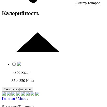
Фильтр товаров
Калорийность
> 350 Ккал
35
> 350 Ккал
Очистить фильтры
Главная
/
Мясо
/
Ягнятина/Баранина