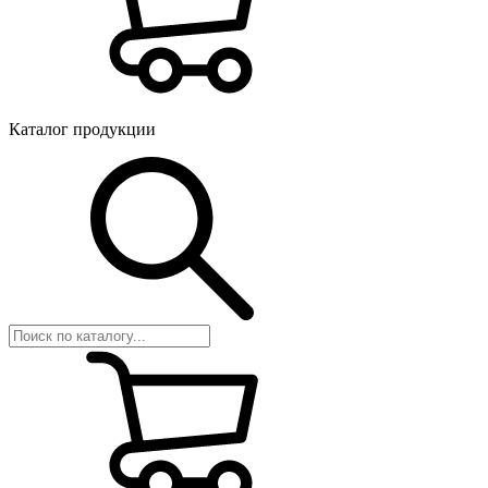
Каталог продукции