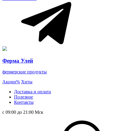
Ферма Улей
фермерские продукты
Акции
%
Хиты
Доставка и оплата
Полезное
Контакты
с 09:00 до 21:00 Мск