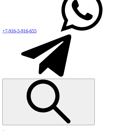
+7-916-5-916-655