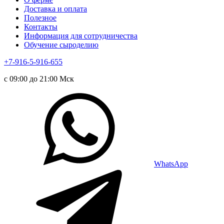
Доставка и оплата
Полезное
Контакты
Информация для сотрудничества
Обучение сыроделию
+7-916-5-916-655
с 09:00 до 21:00 Мск
WhatsApp