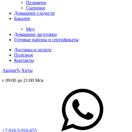
Пельмени
Сырники
Домашние сладости
Бакалея
Мед
Домашние заготовки
Готовые наборы и сертификаты
Доставка и оплата
Полезное
Контакты
Акции
%
Хиты
с 09:00 до 21:00 Мск
+7-916-5-916-655