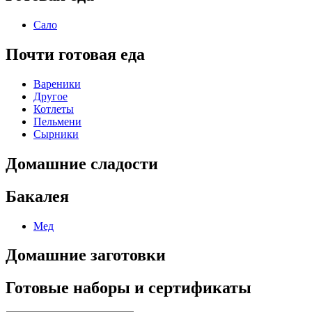
Сало
Почти готовая еда
Вареники
Другое
Котлеты
Пельмени
Сырники
Домашние сладости
Бакалея
Мед
Домашние заготовки
Готовые наборы и сертификаты