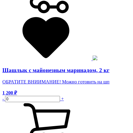
Шашлык с майонезным маринадом, 2 кг
ОБРАТИТЕ ВНИИМАНИЕ! Можно готовить на шп
1 200
₽
-
+