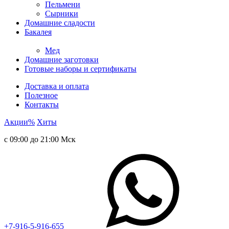
Пельмени
Сырники
Домашние сладости
Бакалея
Мед
Домашние заготовки
Готовые наборы и сертификаты
Доставка и оплата
Полезное
Контакты
Акции
%
Хиты
с 09:00 до 21:00 Мск
+7-916-5-916-655