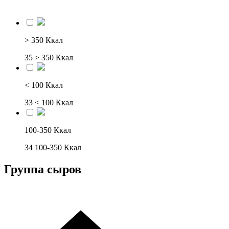
> 350 Ккал
35
> 350 Ккал
< 100 Ккал
33
< 100 Ккал
100-350 Ккал
34
100-350 Ккал
Группа сыров