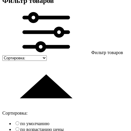
Фильтр товаров
Фильтр товаров
Сортировка:
по умолчанию
по возрастанию цены