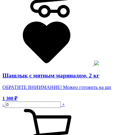
Шашлык с мятным маринадом, 2 кг
ОБРАТИТЕ ВНИИМАНИЕ! Можно готовить на шп
1 300
₽
-
+