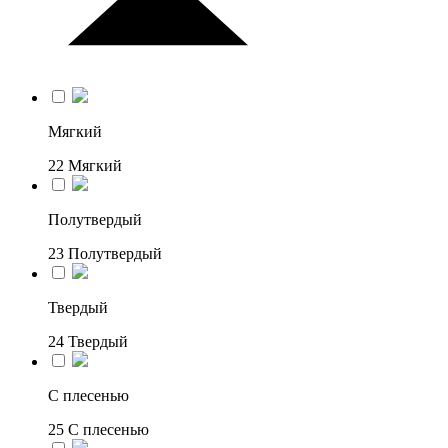
Мягкий
22
Мягкий
Полутвердый
23
Полутвердый
Твердый
24
Твердый
С плесенью
25
С плесенью