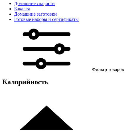
Домашние сладости
Бакалея
Домашние заготовки
Готовые наборы и сертификаты
Фильтр товаров
Калорийность