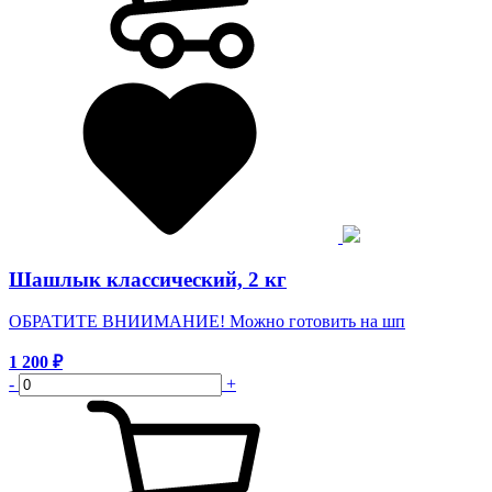
Шашлык классический, 2 кг
ОБРАТИТЕ ВНИИМАНИЕ! Можно готовить на шп
1 200
₽
-
+