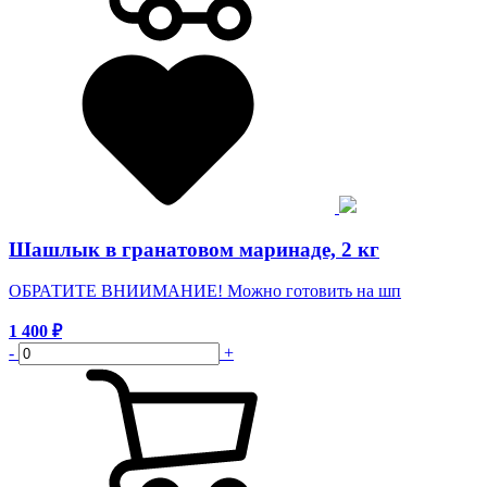
Шашлык в гранатовом маринаде, 2 кг
ОБРАТИТЕ ВНИИМАНИЕ! Можно готовить на шп
1 400
₽
-
+