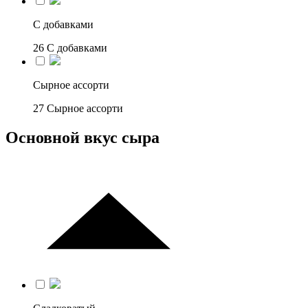
С добавками
26
С добавками
Сырное ассорти
27
Сырное ассорти
Основной вкус сыра