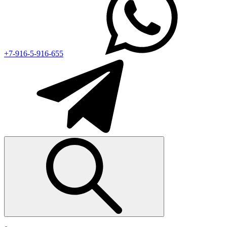
+7-916-5-916-655