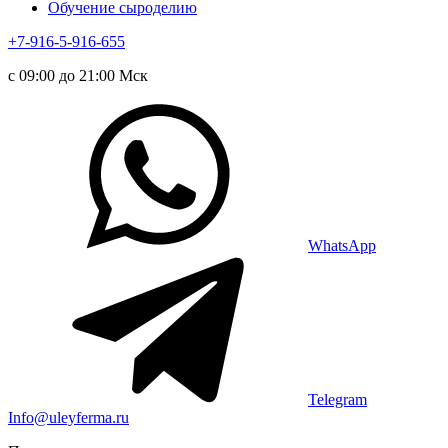
Обучение сыроделию
+7-916-5-916-655
с 09:00 до 21:00 Мск
WhatsApp
Telegram
Info@uleyferma.ru