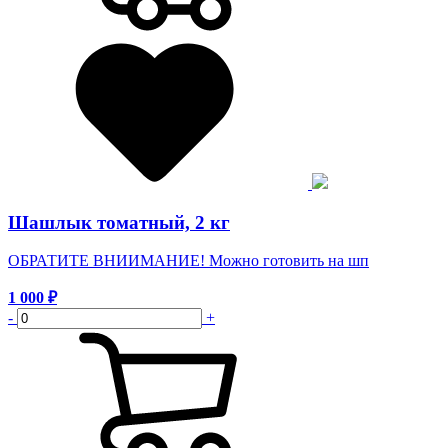
Шашлык томатный, 2 кг
ОБРАТИТЕ ВНИИМАНИЕ! Можно готовить на шп
1 000
₽
-
+