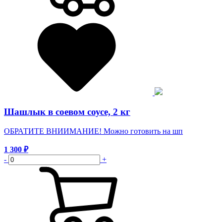
Шашлык в соевом соусе, 2 кг
ОБРАТИТЕ ВНИИМАНИЕ! Можно готовить на шп
1 300
₽
-
+