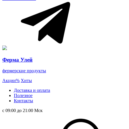
Ферма Улей
фермерские продукты
Акции
%
Хиты
Доставка и оплата
Полезное
Контакты
с 09:00 до 21:00 Мск