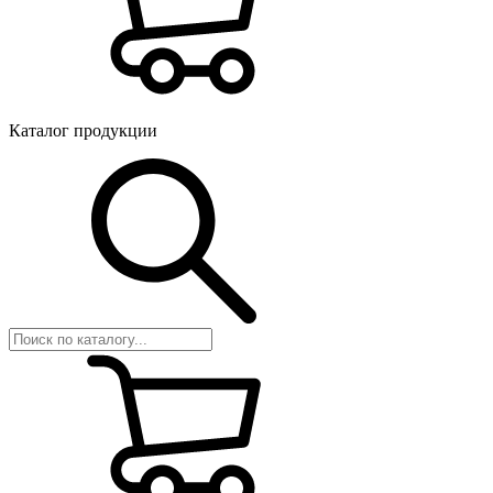
Каталог продукции