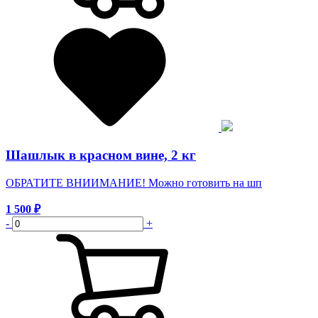
Шашлык в красном вине, 2 кг
ОБРАТИТЕ ВНИИМАНИЕ! Можно готовить на шп
1 500
₽
-
+