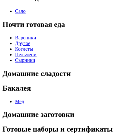
Сало
Почти готовая еда
Вареники
Другое
Котлеты
Пельмени
Сырники
Домашние сладости
Бакалея
Мед
Домашние заготовки
Готовые наборы и сертификаты