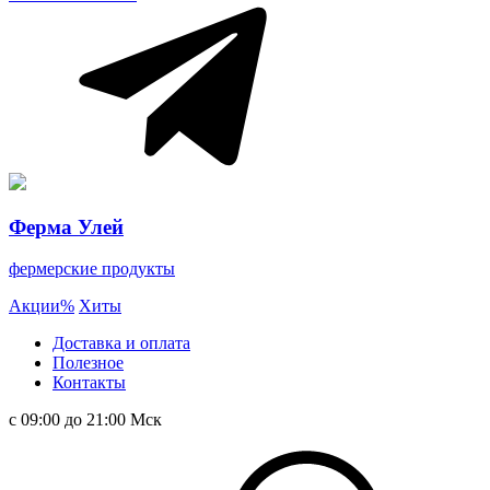
Ферма Улей
фермерские продукты
Акции
%
Хиты
Доставка и оплата
Полезное
Контакты
с 09:00 до 21:00 Мск