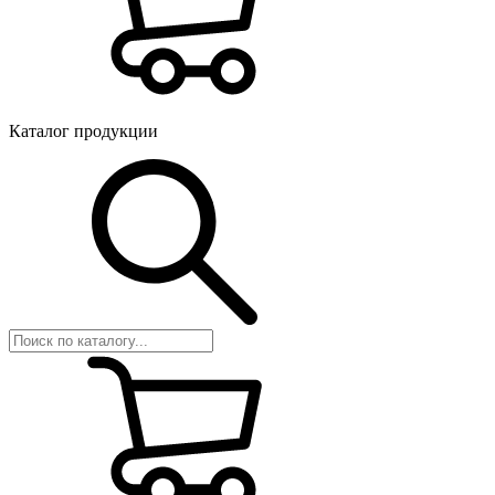
Каталог продукции