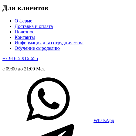
Для клиентов
О ферме
Доставка и оплата
Полезное
Контакты
Информация для сотрудничества
Обучение сыроделию
+7-916-5-916-655
с 09:00 до 21:00 Мск
WhatsApp