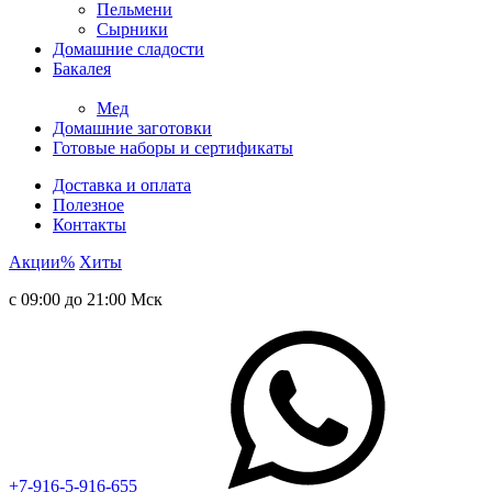
Пельмени
Сырники
Домашние сладости
Бакалея
Мед
Домашние заготовки
Готовые наборы и сертификаты
Доставка и оплата
Полезное
Контакты
Акции
%
Хиты
с 09:00 до 21:00 Мск
+7-916-5-916-655