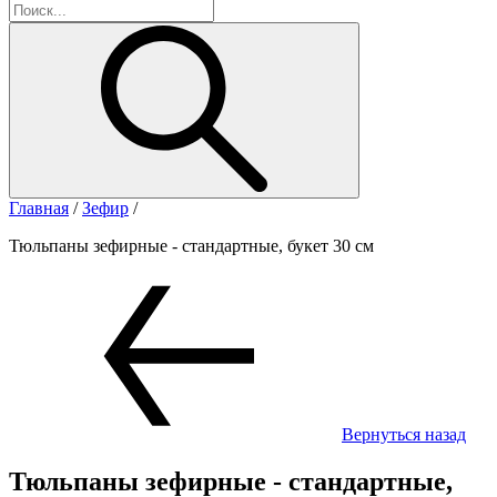
Главная
/
Зефир
/
Тюльпаны зефирные - стандартные, букет 30 см
Вернуться назад
Тюльпаны зефирные - стандартные,