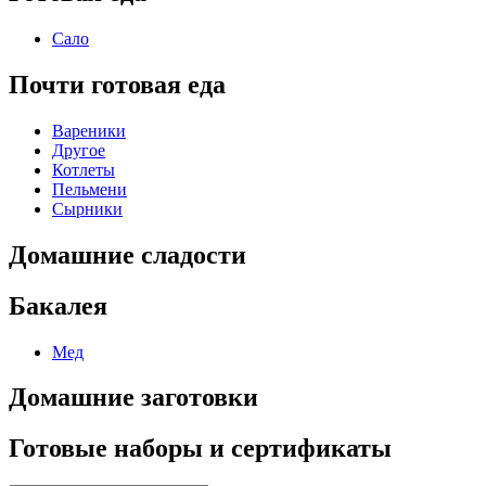
Сало
Почти готовая еда
Вареники
Другое
Котлеты
Пельмени
Сырники
Домашние сладости
Бакалея
Мед
Домашние заготовки
Готовые наборы и сертификаты