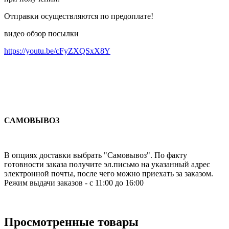
Отправки осуществляются по предоплате!
видео обзор посылки
https://youtu.be/cFyZXQSxX8Y
САМОВЫВОЗ
В опциях доставки выбрать "Самовывоз". По факту
готовности заказа получите эл.письмо на указанный адрес
электронной почты, после чего можно приехать за заказом.
Режим выдачи заказов - с 11:00 до 16:00
Просмотренные товары