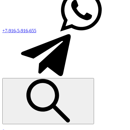
+7-916-5-916-655