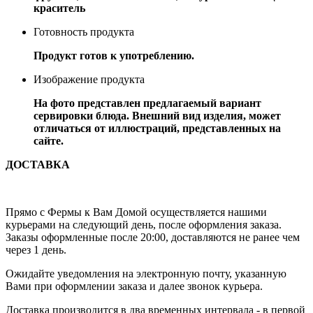
краситель
Готовность продукта
Продукт готов к употреблению.
Изображение продукта
На фото представлен предлагаемый вариант
сервировки блюда. Внешний вид изделия, может
отличаться от иллюстраций, представленных на
сайте.
ДОСТАВКА
Прямо с Фермы к Вам Домой осуществляется нашими
курьерами на следующий день, после оформления заказа.
Заказы оформленные после 20:00, доставляются не ранее чем
через 1 день.
Ожидайте уведомления на электронную почту, указанную
Вами при оформлении заказа и далее звонок курьера.
Доставка производится в два временных интервала - в первой