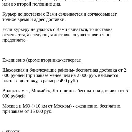
или во второй половине дня.
Курьер до доставки с Вами связывается и согласовывает
точное время и адрес доставки.
Если курьеру не удалось с Вами связаться, то доставка
отменяется, а следующая доставка осуществляется по
предоплате.
Ежедневно (
кроме вторника-четверга
):
Шаховская и близлежащие районы- бесплатная доставка от 2
000 рублей (при заказе менее чем на 2 000 руб, взимается
плата за доставку, в размере 490 руб.)
Волоколамск, Можайск, Лотошино - бесплатная доставка от 5
000 рублей
Москва и МО (+10 км от Москвы) - ежедневно, бесплатно,
при заказе от 15 000 руб.
Суббота: