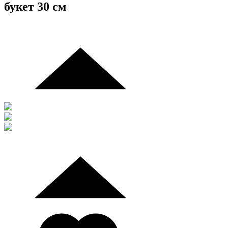
букет 30 см