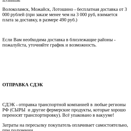
Волоколамск, Можайск, Лотошино - бесплатная доставка от 3
000 рублей (при заказе менее чем на 3 000 руб, взимается
плата за доставку, в размере 490 руб.)
Если Вам необходима доставка в близлежащие районы -
пожалуйста, уточняйте график и возможность.
ОТПРАВКА СДЭК
СДЭК - отправка транспортной компанией в любые регионы
РФ (СЫРЫ и другие фермерские продукты, которые хорошо
переносят транспортировку). Всё упаковано в вакууме!
Затраты на пересылку покупатель оплачивает самостоятельно,
при получении.