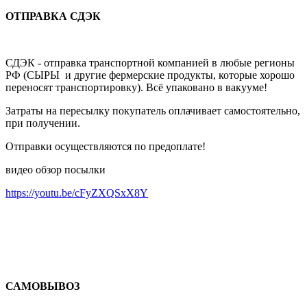
ОТПРАВКА СДЭК
СДЭК - отправка транспортной компанией в любые регионы
РФ (СЫРЫ и другие фермерские продукты, которые хорошо
переносят транспортировку). Всё упаковано в вакууме!
Затраты на пересылку покупатель оплачивает самостоятельно,
при получении.
Отправки осуществляются по предоплате!
видео обзор посылки
https://youtu.be/cFyZXQSxX8Y
САМОВЫВОЗ