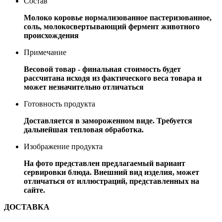
Состав
Молоко коровье нормализованное пастеризованное,
соль, молокосвертывающий фермент животного
происхождения
Примечание
Весовой товар - финальная стоимость будет
рассчитана исходя из фактического веса товара и
может незначительно отличаться
Готовность продукта
Доставляется в замороженном виде. Требуется
дальнейшая тепловая обработка.
Изображение продукта
На фото представлен предлагаемый вариант
сервировки блюда. Внешний вид изделия, может
отличаться от иллюстраций, представленных на
сайте.
ДОСТАВКА