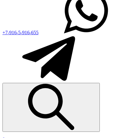
+7-916-5-916-655