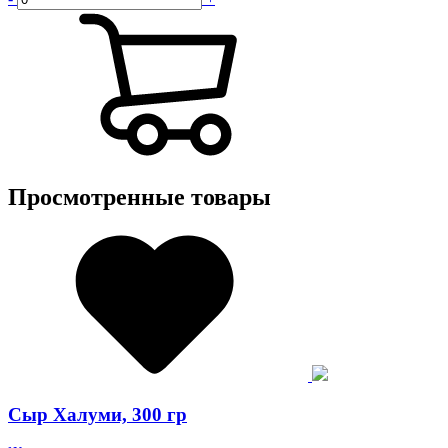
Просмотренные товары
Сыр Халуми, 300 гр