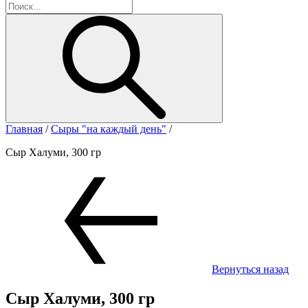
Главная
/
Сыры "на каждый день"
/
Сыр Халуми, 300 гр
Вернуться назад
Сыр Халуми, 300 гр