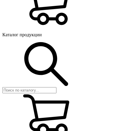
Каталог продукции