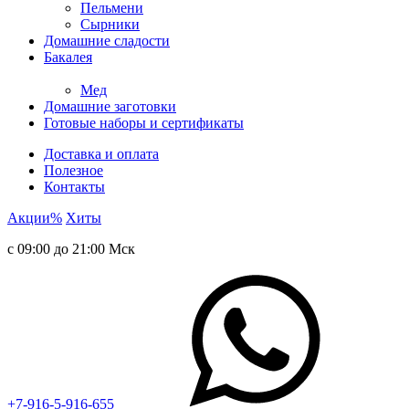
Пельмени
Сырники
Домашние сладости
Бакалея
Мед
Домашние заготовки
Готовые наборы и сертификаты
Доставка и оплата
Полезное
Контакты
Акции
%
Хиты
с 09:00 до 21:00 Мск
+7-916-5-916-655