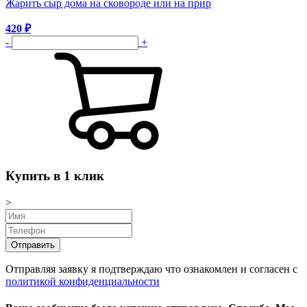
Жарить сыр дома на сковороде или на прир
420
₽
-
+
Купить в 1 клик
>
Отправляя заявку я подтверждаю что ознакомлен и согласен с
политикой конфиденциальности