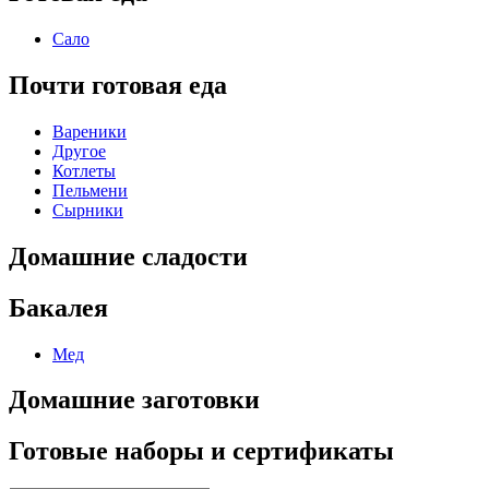
Сало
Почти готовая еда
Вареники
Другое
Котлеты
Пельмени
Сырники
Домашние сладости
Бакалея
Мед
Домашние заготовки
Готовые наборы и сертификаты