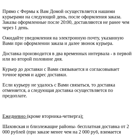
Прямо с Фермы к Вам Домой осуществляется нашими
курьерами на следующий день, после оформления заказа.
Заказы оформленные после 20:00, доставляются не ранее чем
через 1 день.
Ожидайте уведомления на электронную почту, указанную
Вами при оформлении заказа и далее звонок курьера.
Доставка производится в два временных интервала - в первой
или во второй половине дня.
Курьер до доставки с Вами связывается и согласовывает
точное время и адрес доставки.
Если курьеру не удалось с Вами связаться, то доставка
отменяется, а следующая доставка осуществляется по
предоплате.
Ежедневно (
кроме вторника-четверга
):
Шаховская и близлежащие районы- бесплатная доставка от 2
000 рублей (при заказе менее чем на 2 000 руб, взимается