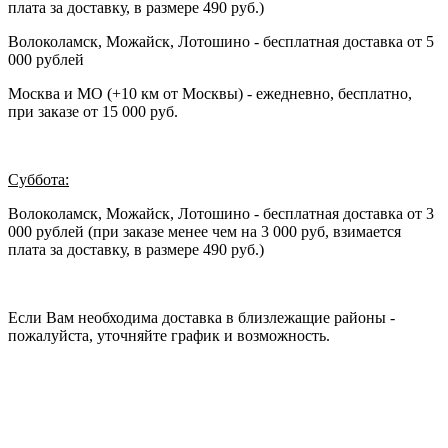
плата за доставку, в размере 490 руб.)
Волоколамск, Можайск, Лотошино - бесплатная доставка от 5
000 рублей
Москва и МО (+10 км от Москвы) - ежедневно, бесплатно,
при заказе от 15 000 руб.
Суббота:
Волоколамск, Можайск, Лотошино - бесплатная доставка от 3
000 рублей (при заказе менее чем на 3 000 руб, взимается
плата за доставку, в размере 490 руб.)
Если Вам необходима доставка в близлежащие районы -
пожалуйста, уточняйте график и возможность.