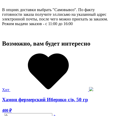
В опциях доставки выбрать "Самовывоз". По факту
готовности заказа получите эл.письмо на указанный адрес
электронной почты, после чего можно приехать за заказом.
Режим выдачи заказов - с 11:00 до 16:00
Возможно, вам будет интересно
Хит
Хамон фермерский Иберико с/в, 50 гр
400
₽
-
+