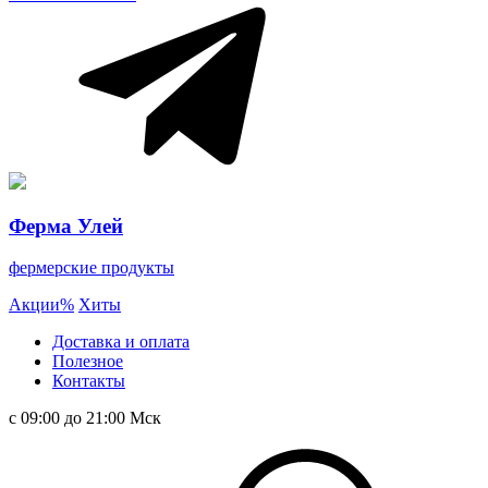
Ферма Улей
фермерские продукты
Акции
%
Хиты
Доставка и оплата
Полезное
Контакты
с 09:00 до 21:00 Мск