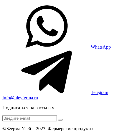
WhatsApp
Telegram
Info@uleyferma.ru
Подписаться на рассылку
© Ферма Улей – 2023. Фермерские продукты