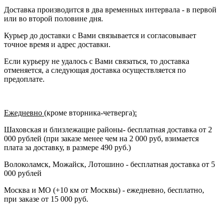
Доставка производится в два временных интервала - в первой
или во второй половине дня.
Курьер до доставки с Вами связывается и согласовывает
точное время и адрес доставки.
Если курьеру не удалось с Вами связаться, то доставка
отменяется, а следующая доставка осуществляется по
предоплате.
Ежедневно (
кроме вторника-четверга
):
Шаховская и близлежащие районы- бесплатная доставка от 2
000 рублей (при заказе менее чем на 2 000 руб, взимается
плата за доставку, в размере 490 руб.)
Волоколамск, Можайск, Лотошино - бесплатная доставка от 5
000 рублей
Москва и МО (+10 км от Москвы) - ежедневно, бесплатно,
при заказе от 15 000 руб.