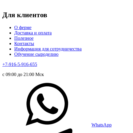
Для клиентов
О ферме
Доставка и оплата
Полезное
Контакты
Информация для сотрудничества
Обучение сыроделию
+7-916-5-916-655
с 09:00 до 21:00 Мск
WhatsApp