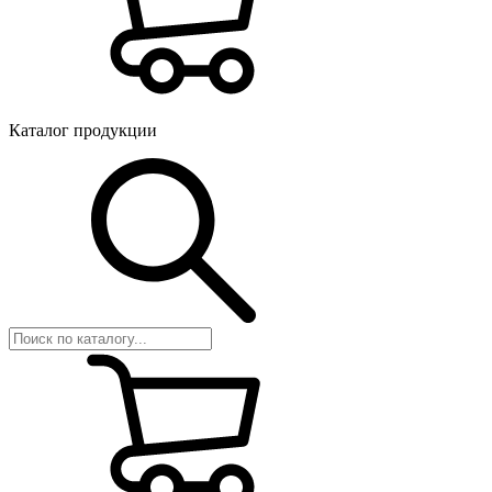
Каталог продукции