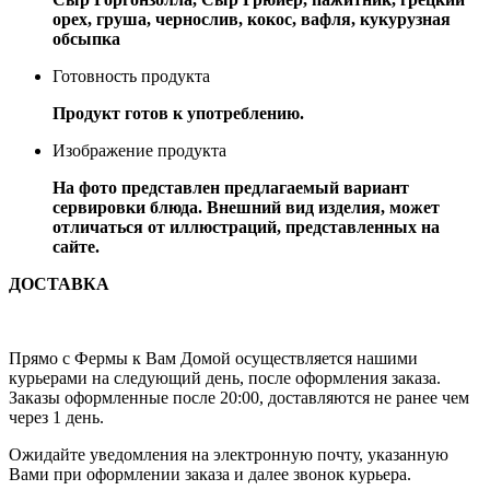
орех, груша, чернослив, кокос, вафля, кукурузная
обсыпка
Готовность продукта
Продукт готов к употреблению.
Изображение продукта
На фото представлен предлагаемый вариант
сервировки блюда. Внешний вид изделия, может
отличаться от иллюстраций, представленных на
сайте.
ДОСТАВКА
Прямо с Фермы к Вам Домой осуществляется нашими
курьерами на следующий день, после оформления заказа.
Заказы оформленные после 20:00, доставляются не ранее чем
через 1 день.
Ожидайте уведомления на электронную почту, указанную
Вами при оформлении заказа и далее звонок курьера.