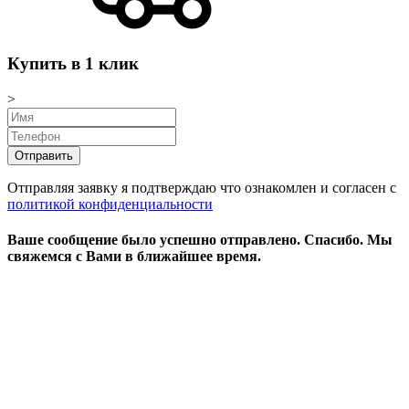
Купить в 1 клик
>
Отправляя заявку я подтверждаю что ознакомлен и согласен с
политикой конфиденциальности
Ваше сообщение было успешно отправлено.
Спасибо.
Mы
свяжемся с Вами в ближайшее время.
Режим работы:
пн-чт: выходной*
пт-вс: 12:00 - 15:00
*звоните