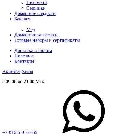
Пельмени
Сырники
Домашние сладости
Бакалея
Мед
Домашние заготовки
Готовые наборы и сертификаты
Доставка и оплата
Полезное
Контакты
Акции
%
Хиты
с 09:00 до 21:00 Мск
+7-916-5-916-655