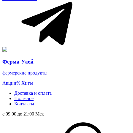
Ферма Улей
фермерские продукты
Акции
%
Хиты
Доставка и оплата
Полезное
Контакты
с 09:00 до 21:00 Мск