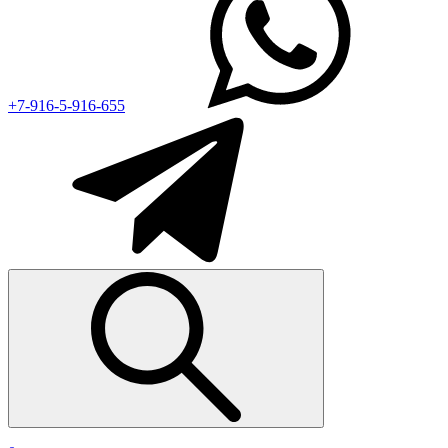
+7-916-5-916-655