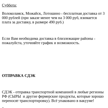
Суббота:
Волоколамск, Можайск, Лотошино - бесплатная доставка от 3
000 рублей (при заказе менее чем на 3 000 руб, взимается
плата за доставку, в размере 490 руб.)
Если Вам необходима доставка в близлежащие районы -
пожалуйста, уточняйте график и возможность.
ОТПРАВКА СДЭК
СДЭК - отправка транспортной компанией в любые регионы
РФ (СЫРЫ и другие фермерские продукты, которые хорошо
переносят транспортировку). Всё упаковано в вакууме!