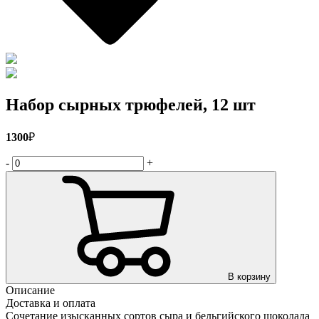
Набор сырных трюфелей, 12 шт
1300
₽
-
+
В корзину
Описание
Доставка и оплата
Сочетание изысканных сортов сыра и бельгийского шоколада