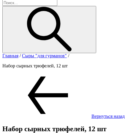
Главная
/
Сыры "для гурманов"
/
Набор сырных трюфелей, 12 шт
Вернуться назад
Набор сырных трюфелей, 12 шт