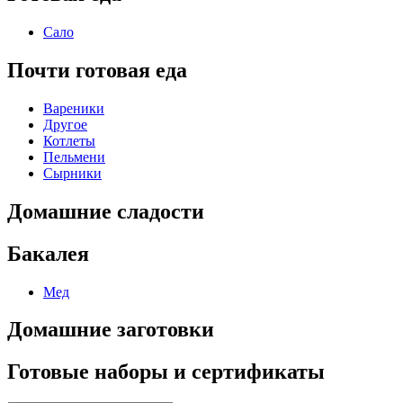
Сало
Почти готовая еда
Вареники
Другое
Котлеты
Пельмени
Сырники
Домашние сладости
Бакалея
Мед
Домашние заготовки
Готовые наборы и сертификаты