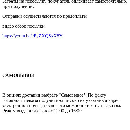
Затраты на пересылку покупатель оплачивает самостоятельно,
при получении.
Отправки осуществляются по предоплате!
видео обзор посылки
https://youtu.be/cFyZXQSxX8Y
САМОВЫВОЗ
В опциях доставки выбрать "Самовывоз". По факту
готовности заказа получите эл.письмо на указанный адрес
электронной почты, после чего можно приехать за заказом.
Режим выдачи заказов - с 11:00 до 16:00