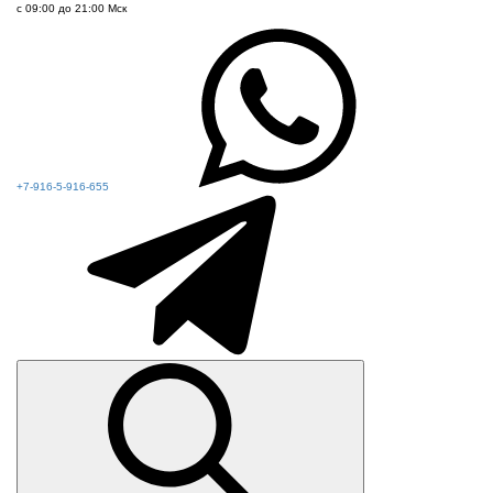
с 09:00 до 21:00 Мск
+7-916-5-916-655