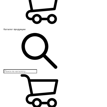
Каталог продукции