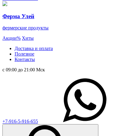
Ферма Улей
фермерские продукты
Акции
%
Хиты
Доставка и оплата
Полезное
Контакты
с 09:00 до 21:00 Мск
+7-916-5-916-655