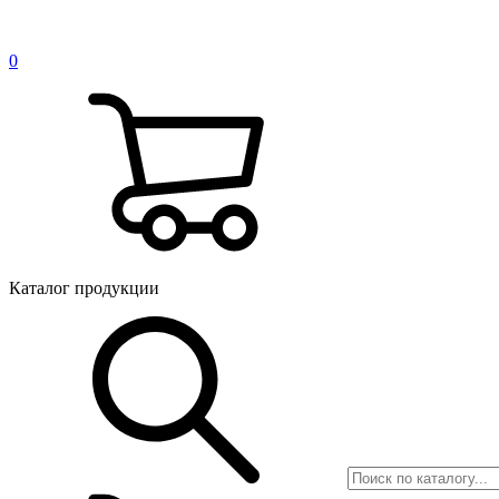
0
Каталог продукции