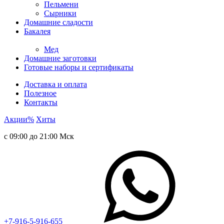
Пельмени
Сырники
Домашние сладости
Бакалея
Мед
Домашние заготовки
Готовые наборы и сертификаты
Доставка и оплата
Полезное
Контакты
Акции
%
Хиты
с 09:00 до 21:00 Мск
+7-916-5-916-655