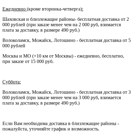
Ежедневно (
кроме вторника-четверга
):
Шаховская и близлежащие районы- бесплатная доставка от 2
000 рублей (при заказе менее чем на 2 000 руб, взимается
плата за доставку, в размере 490 руб.)
Волоколамск, Можайск, Лотошино - бесплатная доставка от 5
000 рублей
Москва и МО (+10 км от Москвы) - ежедневно, бесплатно,
при заказе от 15 000 руб.
Суббота:
Волоколамск, Можайск, Лотошино - бесплатная доставка от 3
000 рублей (при заказе менее чем на 3 000 руб, взимается
плата за доставку, в размере 490 руб.)
Если Вам необходима доставка в близлежащие районы -
пожалуйста, уточняйте график и возможность.