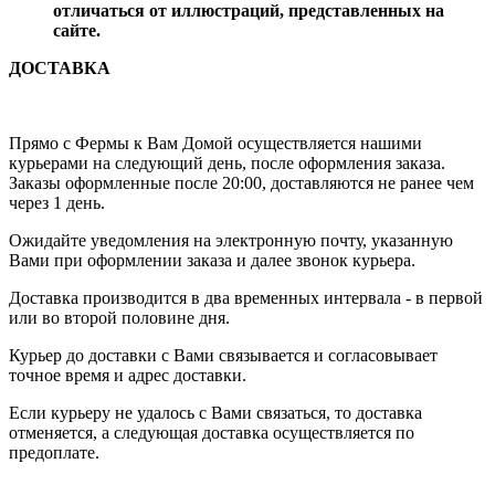
отличаться от иллюстраций, представленных на
сайте.
ДОСТАВКА
Прямо с Фермы к Вам Домой осуществляется нашими
курьерами на следующий день, после оформления заказа.
Заказы оформленные после 20:00, доставляются не ранее чем
через 1 день.
Ожидайте уведомления на электронную почту, указанную
Вами при оформлении заказа и далее звонок курьера.
Доставка производится в два временных интервала - в первой
или во второй половине дня.
Курьер до доставки с Вами связывается и согласовывает
точное время и адрес доставки.
Если курьеру не удалось с Вами связаться, то доставка
отменяется, а следующая доставка осуществляется по
предоплате.