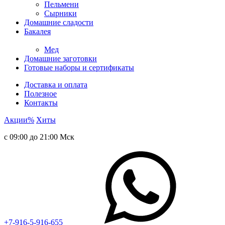
Пельмени
Сырники
Домашние сладости
Бакалея
Мед
Домашние заготовки
Готовые наборы и сертификаты
Доставка и оплата
Полезное
Контакты
Акции
%
Хиты
с 09:00 до 21:00 Мск
+7-916-5-916-655