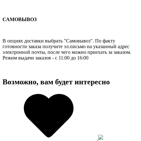
САМОВЫВОЗ
В опциях доставки выбрать "Самовывоз". По факту
готовности заказа получите эл.письмо на указанный адрес
электронной почты, после чего можно приехать за заказом.
Режим выдачи заказов - с 11:00 до 16:00
Возможно, вам будет интересно