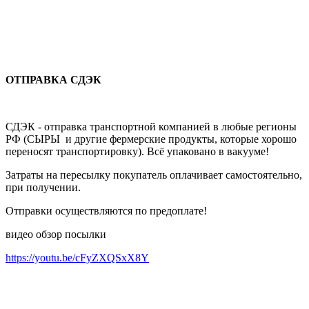
ОТПРАВКА СДЭК
СДЭК - отправка транспортной компанией в любые регионы
РФ (СЫРЫ и другие фермерские продукты, которые хорошо
переносят транспортировку). Всё упаковано в вакууме!
Затраты на пересылку покупатель оплачивает самостоятельно,
при получении.
Отправки осуществляются по предоплате!
видео обзор посылки
https://youtu.be/cFyZXQSxX8Y