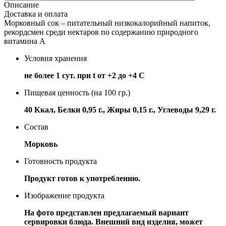
Описание
Доставка и оплата
Морковный сок – питательный низкокалорийный напиток,
рекордсмен среди нектаров по содержанию природного
витамина A
Условия хранения
не более 1 сут. при t от +2 до +4 С
Пищевая ценность (на 100 гр.)
40 Ккал, Белки 0,95 г., Жиры 0,15 г., Углеводы 9,29 г.
Состав
Морковь
Готовность продукта
Продукт готов к употреблению.
Изображение продукта
На фото представлен предлагаемый вариант
сервировки блюда. Внешний вид изделия, может