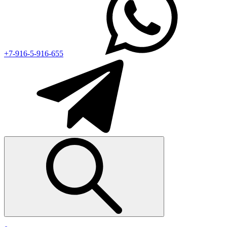
+7-916-5-916-655