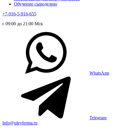
Обучение сыроделию
+7-916-5-916-655
с 09:00 до 21:00 Мск
WhatsApp
Telegram
Info@uleyferma.ru