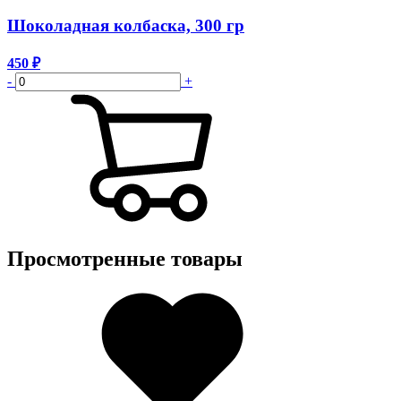
Шоколадная колбаска, 300 гр
450
₽
-
+
Просмотренные товары