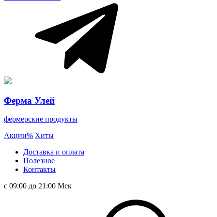
Ферма Улей
фермерские продукты
Акции
%
Хиты
Доставка и оплата
Полезное
Контакты
с 09:00 до 21:00 Мск