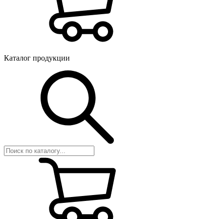
Каталог продукции