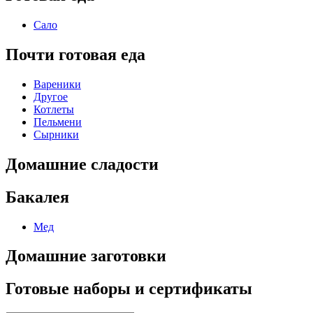
Сало
Почти готовая еда
Вареники
Другое
Котлеты
Пельмени
Сырники
Домашние сладости
Бакалея
Мед
Домашние заготовки
Готовые наборы и сертификаты