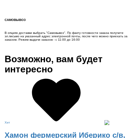
САМОВЫВОЗ
В опциях доставки выбрать "Самовывоз". По факту готовности заказа получите
эл.письмо на указанный адрес электронной почты, после чего можно приехать за
заказом. Режим выдачи заказов - с 11:00 до 16:00
Возможно, вам будет
интересно
Хит
Хамон фермерский Иберико с/в,