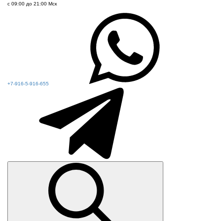
с 09:00 до 21:00 Мск
+7-916-5-916-655