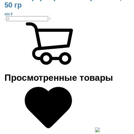
50 гр
400
₽
-
+
Просмотренные товары