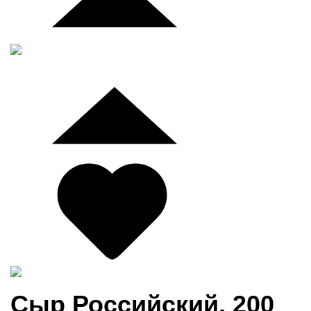
Сыр Российский, 200