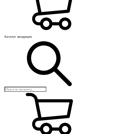
Каталог продукции