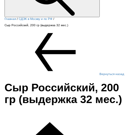
Главная
/
СДЭК в Москву и по РФ
/
Сыр Российский, 200 гр (выдержка 32 мес.)
Вернуться назад
Сыр Российский, 200
гр (выдержка 32 мес.)