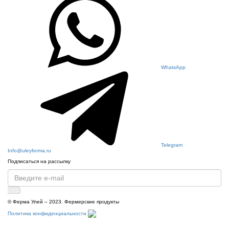
WhatsApp
Telegram
Info@uleyferma.ru
Подписаться на рассылку
© Ферма Улей – 2023. Фермерские продукты
Политика конфиденциальности