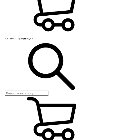
Каталог продукции