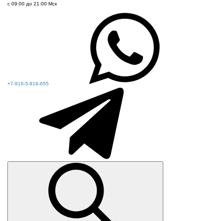
с 09:00 до 21:00 Мск
+7-916-5-916-655