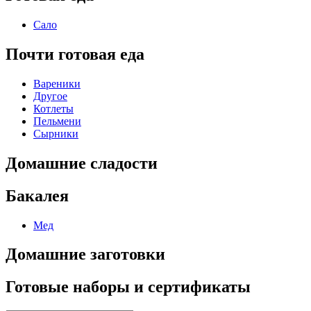
Сало
Почти готовая еда
Вареники
Другое
Котлеты
Пельмени
Сырники
Домашние сладости
Бакалея
Мед
Домашние заготовки
Готовые наборы и сертификаты