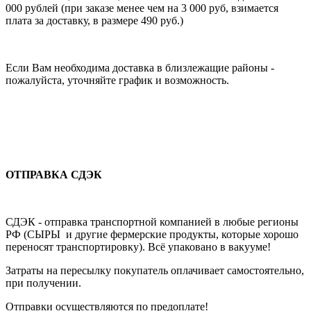
000 рублей (при заказе менее чем на 3 000 руб, взимается
плата за доставку, в размере 490 руб.)
Если Вам необходима доставка в близлежащие районы -
пожалуйста, уточняйте график и возможность.
ОТПРАВКА СДЭК
СДЭК - отправка транспортной компанией в любые регионы
РФ (СЫРЫ и другие фермерские продукты, которые хорошо
переносят транспортировку). Всё упаковано в вакууме!
Затраты на пересылку покупатель оплачивает самостоятельно,
при получении.
Отправки осуществляются по предоплате!