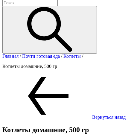
Главная
/
Почти готовая еда
/
Котлеты
/
Котлеты домашние, 500 гр
Вернуться назад
Котлеты домашние, 500 гр