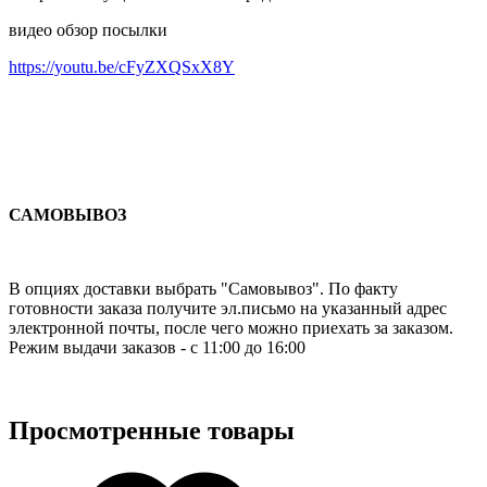
видео обзор посылки
https://youtu.be/cFyZXQSxX8Y
САМОВЫВОЗ
В опциях доставки выбрать "Самовывоз". По факту
готовности заказа получите эл.письмо на указанный адрес
электронной почты, после чего можно приехать за заказом.
Режим выдачи заказов - с 11:00 до 16:00
Просмотренные товары