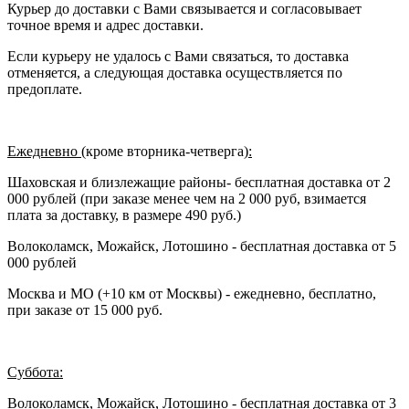
Курьер до доставки с Вами связывается и согласовывает
точное время и адрес доставки.
Если курьеру не удалось с Вами связаться, то доставка
отменяется, а следующая доставка осуществляется по
предоплате.
Ежедневно (
кроме вторника-четверга
):
Шаховская и близлежащие районы- бесплатная доставка от 2
000 рублей (при заказе менее чем на 2 000 руб, взимается
плата за доставку, в размере 490 руб.)
Волоколамск, Можайск, Лотошино - бесплатная доставка от 5
000 рублей
Москва и МО (+10 км от Москвы) - ежедневно, бесплатно,
при заказе от 15 000 руб.
Суббота:
Волоколамск, Можайск, Лотошино - бесплатная доставка от 3