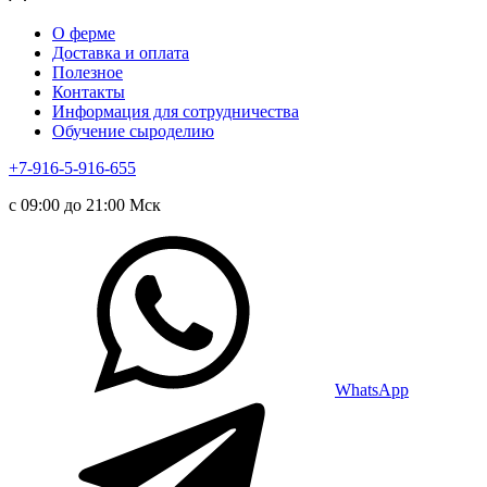
О ферме
Доставка и оплата
Полезное
Контакты
Информация для сотрудничества
Обучение сыроделию
+7-916-5-916-655
с 09:00 до 21:00 Мск
WhatsApp