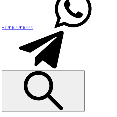
+7-916-5-916-655