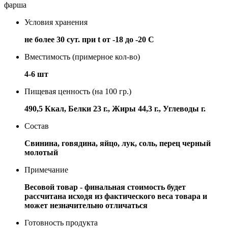
фарша
Условия хранения
не более 30 сут. при t от -18 до -20 С
Вместимость (примерное кол-во)
4-6 шт
Пищевая ценность (на 100 гр.)
490,5 Ккал, Белки 23 г., Жиры 44,3 г., Углеводы г.
Состав
Свинина, говядина, яйцо, лук, соль, перец черный
молотый
Примечание
Весовой товар - финальная стоимость будет
рассчитана исходя из фактического веса товара и
может незначительно отличаться
Готовность продукта