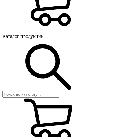
Каталог продукции