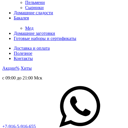
Пельмени
Сырники
Домашние сладости
Бакалея
Мед
Домашние заготовки
Готовые наборы и сертификаты
Доставка и оплата
Полезное
Контакты
Акции
%
Хиты
с 09:00 до 21:00 Мск
+7-916-5-916-655