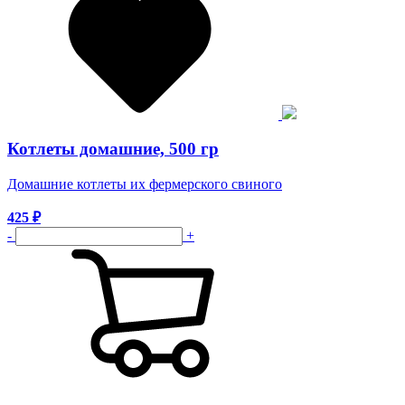
Котлеты домашние, 500 гр
Домашние котлеты их фермерского свиного
425
₽
-
+