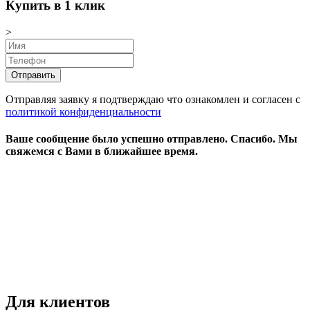
Купить в 1 клик
>
Отправляя заявку я подтверждаю что ознакомлен и согласен с
политикой конфиденциальности
Ваше сообщение было успешно отправлено.
Спасибо.
Mы
свяжемся с Вами в ближайшее время.
Режим работы:
пн-чт: выходной*
пт-вс: 12:00 - 15:00
*звоните
Для клиентов