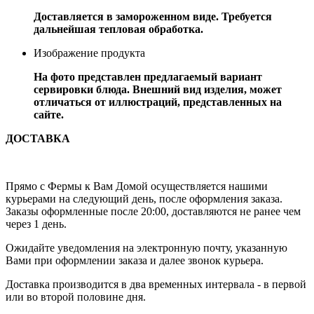
Доставляется в замороженном виде. Требуется
дальнейшая тепловая обработка.
Изображение продукта
На фото представлен предлагаемый вариант
сервировки блюда. Внешний вид изделия, может
отличаться от иллюстраций, представленных на
сайте.
ДОСТАВКА
Прямо с Фермы к Вам Домой осуществляется нашими
курьерами на следующий день, после оформления заказа.
Заказы оформленные после 20:00, доставляются не ранее чем
через 1 день.
Ожидайте уведомления на электронную почту, указанную
Вами при оформлении заказа и далее звонок курьера.
Доставка производится в два временных интервала - в первой
или во второй половине дня.