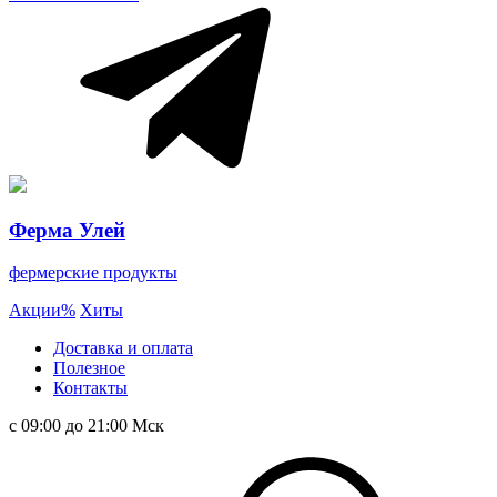
Ферма Улей
фермерские продукты
Акции
%
Хиты
Доставка и оплата
Полезное
Контакты
с 09:00 до 21:00 Мск