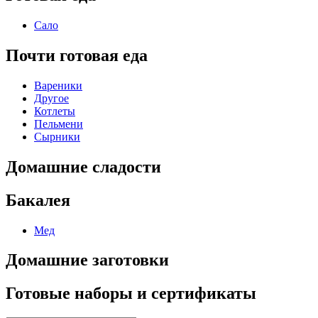
Сало
Почти готовая еда
Вареники
Другое
Котлеты
Пельмени
Сырники
Домашние сладости
Бакалея
Мед
Домашние заготовки
Готовые наборы и сертификаты