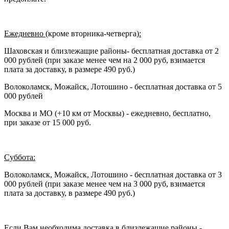
Ежедневно (
кроме вторника-четверга
):
Шаховская и близлежащие районы- бесплатная доставка от 2
000 рублей (при заказе менее чем на 2 000 руб, взимается
плата за доставку, в размере 490 руб.)
Волоколамск, Можайск, Лотошино - бесплатная доставка от 5
000 рублей
Москва и МО (+10 км от Москвы) - ежедневно, бесплатно,
при заказе от 15 000 руб.
Суббота:
Волоколамск, Можайск, Лотошино - бесплатная доставка от 3
000 рублей (при заказе менее чем на 3 000 руб, взимается
плата за доставку, в размере 490 руб.)
Если Вам необходима доставка в близлежащие районы -