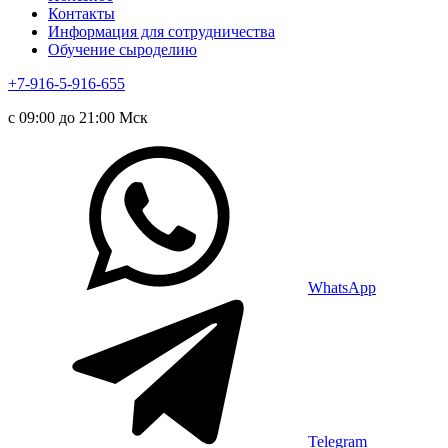
Контакты
Информация для сотрудничества
Обучение сыроделию
+7-916-5-916-655
с 09:00 до 21:00 Мск
WhatsApp
Telegram