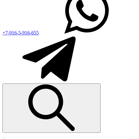
+7-916-5-916-655