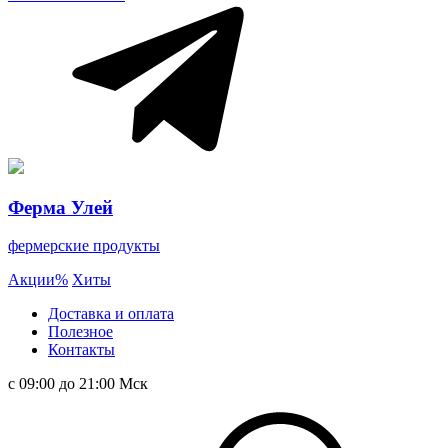
Ферма Улей
фермерские продукты
Акции
%
Хиты
Доставка и оплата
Полезное
Контакты
с 09:00 до 21:00 Мск