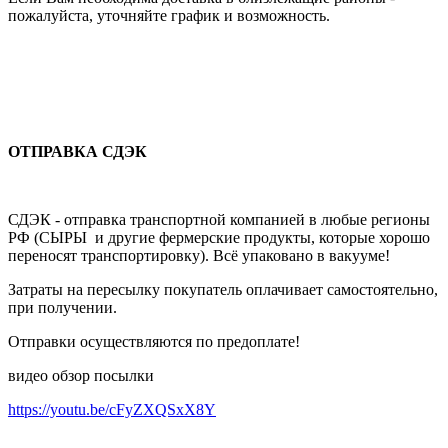
пожалуйста, уточняйте график и возможность.
ОТПРАВКА СДЭК
СДЭК - отправка транспортной компанией в любые регионы
РФ (СЫРЫ и другие фермерские продукты, которые хорошо
переносят транспортировку). Всё упаковано в вакууме!
Затраты на пересылку покупатель оплачивает самостоятельно,
при получении.
Отправки осуществляются по предоплате!
видео обзор посылки
https://youtu.be/cFyZXQSxX8Y