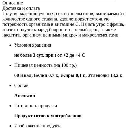
Описание
Доставка и оплата
По утверждению ученых, сок из апельсинов, выпиваемый в
количестве одного стакана, удовлетворяет суточную
потребность организма в витамине C. Начать утро с фреша,
значит получить заряд бодрости на целый день, а также
насытить организм ценными микро- и макроэлементами.
Условия хранения
не более 3 сут. при t от +2 до +4 С
Пищевая ценность (на 100 гр.)
60 Ккал, Белки 0,7 г., Жиры 0,1 г., Углеводы 13,2 г.
Состав
Апельсин
Готовность продукта
Продукт готов к употреблению.
Изображение продукта