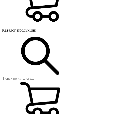
Каталог продукции