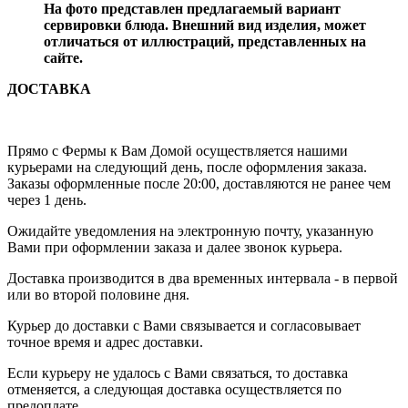
На фото представлен предлагаемый вариант
сервировки блюда. Внешний вид изделия, может
отличаться от иллюстраций, представленных на
сайте.
ДОСТАВКА
Прямо с Фермы к Вам Домой осуществляется нашими
курьерами на следующий день, после оформления заказа.
Заказы оформленные после 20:00, доставляются не ранее чем
через 1 день.
Ожидайте уведомления на электронную почту, указанную
Вами при оформлении заказа и далее звонок курьера.
Доставка производится в два временных интервала - в первой
или во второй половине дня.
Курьер до доставки с Вами связывается и согласовывает
точное время и адрес доставки.
Если курьеру не удалось с Вами связаться, то доставка
отменяется, а следующая доставка осуществляется по
предоплате.