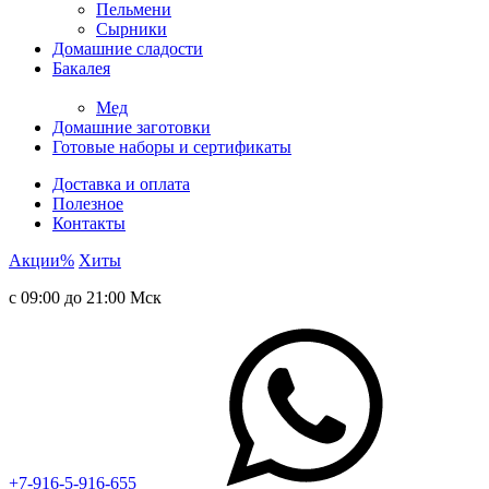
Пельмени
Сырники
Домашние сладости
Бакалея
Мед
Домашние заготовки
Готовые наборы и сертификаты
Доставка и оплата
Полезное
Контакты
Акции
%
Хиты
с 09:00 до 21:00 Мск
+7-916-5-916-655