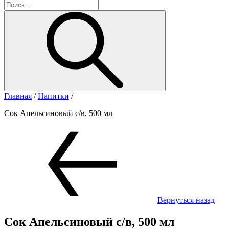
Главная
/
Напитки
/
Сок Апельсиновый с/в, 500 мл
Вернуться назад
Сок Апельсиновый с/в, 500 мл