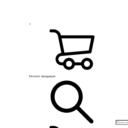
0
Каталог продукции