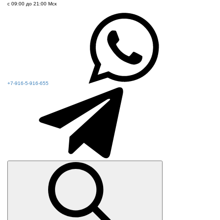
с 09:00 до 21:00 Мск
+7-916-5-916-655