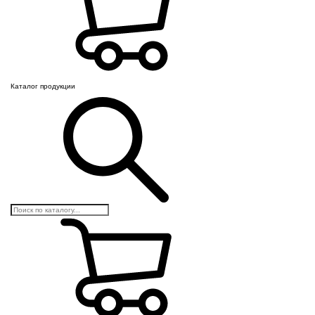
Каталог продукции