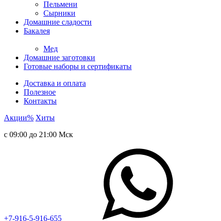
Пельмени
Сырники
Домашние сладости
Бакалея
Мед
Домашние заготовки
Готовые наборы и сертификаты
Доставка и оплата
Полезное
Контакты
Акции
%
Хиты
с 09:00 до 21:00 Мск
+7-916-5-916-655