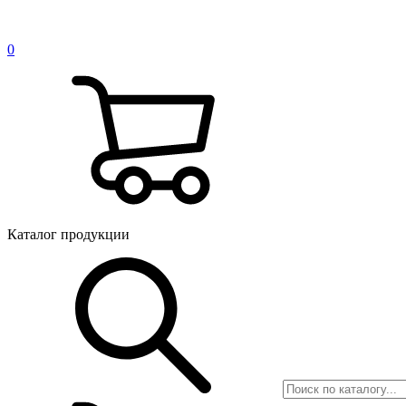
0
Каталог продукции