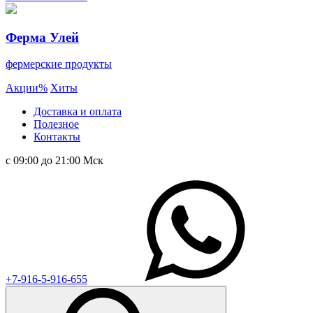
Ферма Улей
фермерские продукты
Акции
%
Хиты
Доставка и оплата
Полезное
Контакты
с 09:00 до 21:00 Мск
+7-916-5-916-655