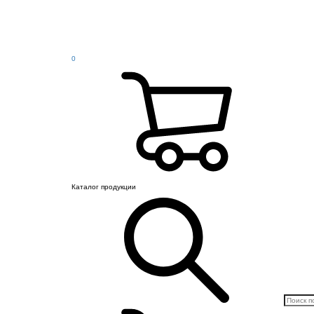
0
Каталог продукции