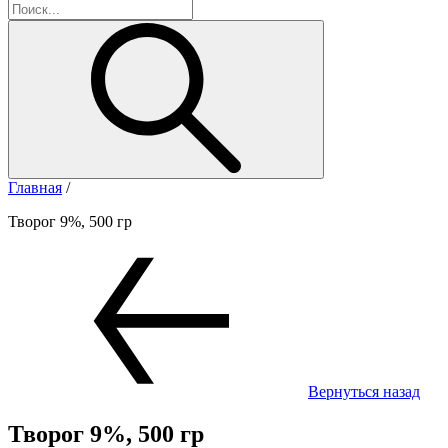
Главная
/
Творог 9%, 500 гр
Вернуться назад
Творог 9%, 500 гр