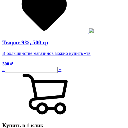
Творог 9%, 500 гр
В большинстве магазинов можно купить «тв
300
₽
-
+
Купить в 1 клик