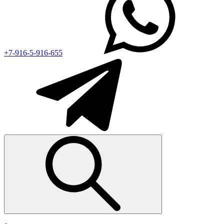
+7-916-5-916-655