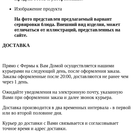
Изображение продукта
На фото представлен предлагаемый вариант
сервировки блюда. Внешний вид изделия, может
отличаться от иллюстраций, представленных на
сайте.
ДОСТАВКА
Прямо с Фермы к Вам Домой осуществляется нашими
курьерами на следующий день, после оформления заказа.
Заказы оформленные после 20:00, доставляются не ранее чем
через 1 день.
Ожидайте уведомления на электронную почту, указанную
Вами при оформлении заказа и далее звонок курьера.
Доставка производится в два временных интервала - в первой
или во второй половине дня.
Курьер до доставки с Вами связывается и согласовывает
точное время и адрес доставки.