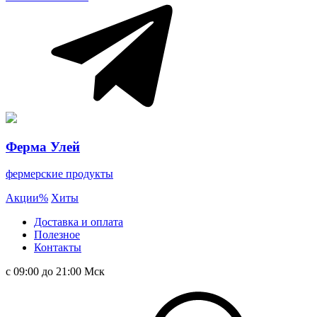
Ферма Улей
фермерские продукты
Акции
%
Хиты
Доставка и оплата
Полезное
Контакты
с 09:00 до 21:00 Мск