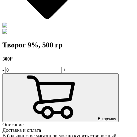
Творог 9%, 500 гр
300
₽
-
+
В корзину
Описание
Доставка и оплата
В большинстве магазинов можно купить «творожный