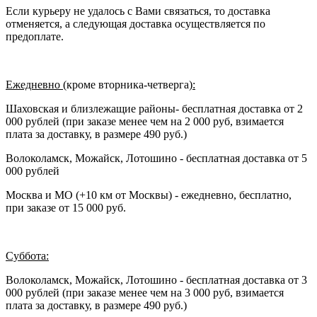
Если курьеру не удалось с Вами связаться, то доставка
отменяется, а следующая доставка осуществляется по
предоплате.
Ежедневно (
кроме вторника-четверга
):
Шаховская и близлежащие районы- бесплатная доставка от 2
000 рублей (при заказе менее чем на 2 000 руб, взимается
плата за доставку, в размере 490 руб.)
Волоколамск, Можайск, Лотошино - бесплатная доставка от 5
000 рублей
Москва и МО (+10 км от Москвы) - ежедневно, бесплатно,
при заказе от 15 000 руб.
Суббота:
Волоколамск, Можайск, Лотошино - бесплатная доставка от 3
000 рублей (при заказе менее чем на 3 000 руб, взимается
плата за доставку, в размере 490 руб.)