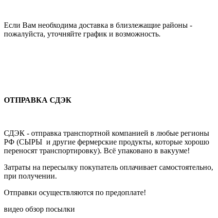
Если Вам необходима доставка в близлежащие районы -
пожалуйста, уточняйте график и возможность.
ОТПРАВКА СДЭК
СДЭК - отправка транспортной компанией в любые регионы
РФ (СЫРЫ и другие фермерские продукты, которые хорошо
переносят транспортировку). Всё упаковано в вакууме!
Затраты на пересылку покупатель оплачивает самостоятельно,
при получении.
Отправки осуществляются по предоплате!
видео обзор посылки