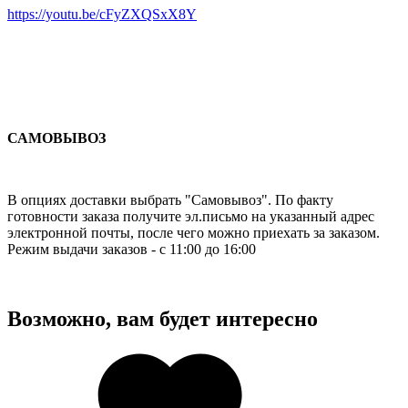
https://youtu.be/cFyZXQSxX8Y
САМОВЫВОЗ
В опциях доставки выбрать "Самовывоз". По факту
готовности заказа получите эл.письмо на указанный адрес
электронной почты, после чего можно приехать за заказом.
Режим выдачи заказов - с 11:00 до 16:00
Возможно, вам будет интересно