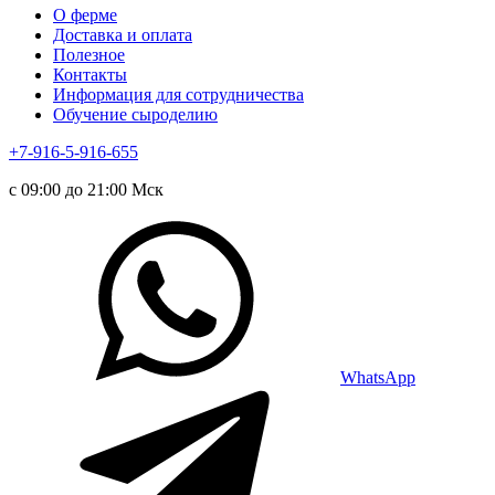
О ферме
Доставка и оплата
Полезное
Контакты
Информация для сотрудничества
Обучение сыроделию
+7-916-5-916-655
с 09:00 до 21:00 Мск
WhatsApp