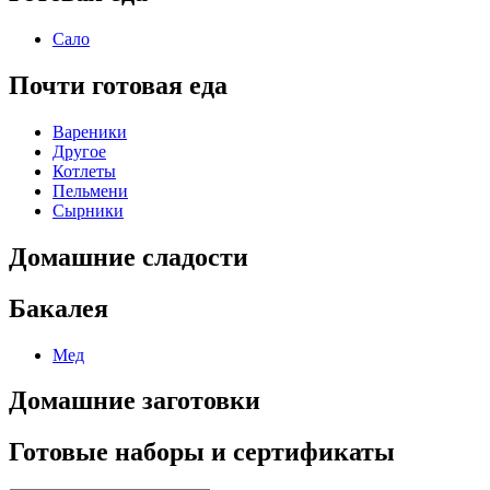
Сало
Почти готовая еда
Вареники
Другое
Котлеты
Пельмени
Сырники
Домашние сладости
Бакалея
Мед
Домашние заготовки
Готовые наборы и сертификаты