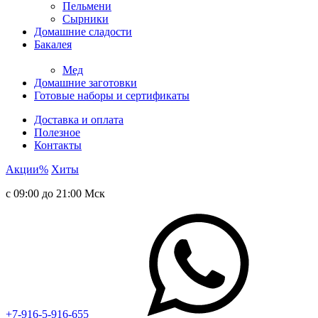
Пельмени
Сырники
Домашние сладости
Бакалея
Мед
Домашние заготовки
Готовые наборы и сертификаты
Доставка и оплата
Полезное
Контакты
Акции
%
Хиты
с 09:00 до 21:00 Мск
+7-916-5-916-655