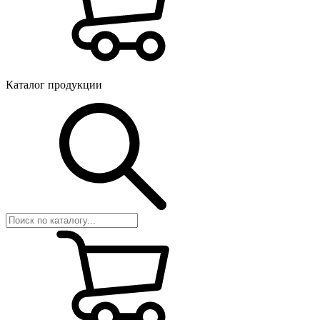
Каталог продукции