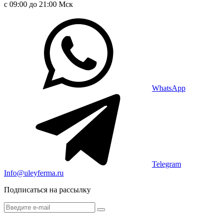
с 09:00 до 21:00 Мск
WhatsApp
Telegram
Info@uleyferma.ru
Подписаться на рассылку