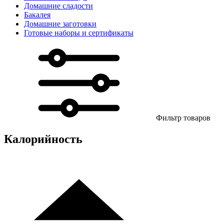
Домашние сладости
Бакалея
Домашние заготовки
Готовые наборы и сертификаты
Фильтр товаров
Калорийность