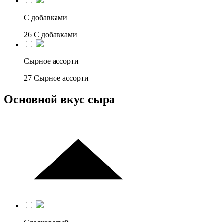
С добавками
26
С добавками
Сырное ассорти
27
Сырное ассорти
Основной вкус сыра