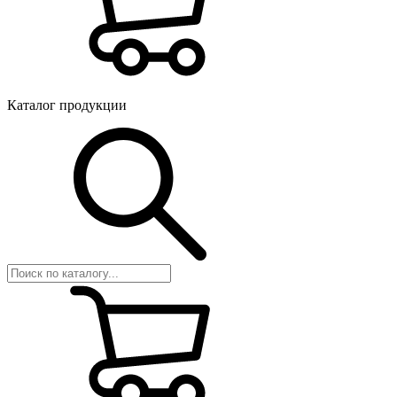
Каталог продукции