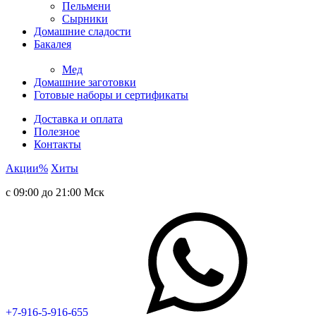
Пельмени
Сырники
Домашние сладости
Бакалея
Мед
Домашние заготовки
Готовые наборы и сертификаты
Доставка и оплата
Полезное
Контакты
Акции
%
Хиты
с 09:00 до 21:00 Мск
+7-916-5-916-655