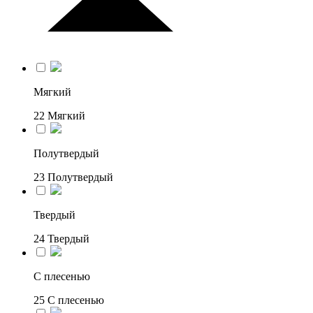
Мягкий
22
Мягкий
Полутвердый
23
Полутвердый
Твердый
24
Твердый
С плесенью
25
С плесенью