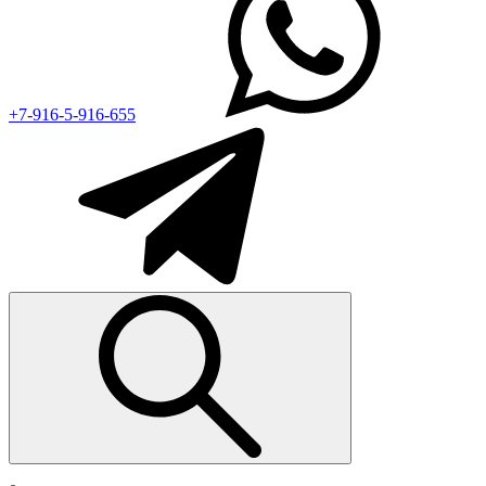
+7-916-5-916-655