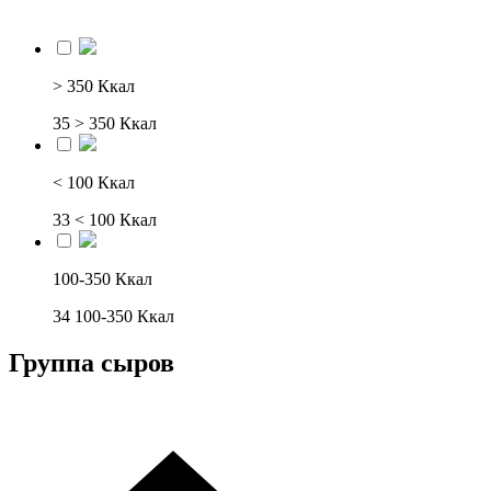
> 350 Ккал
35
> 350 Ккал
< 100 Ккал
33
< 100 Ккал
100-350 Ккал
34
100-350 Ккал
Группа сыров