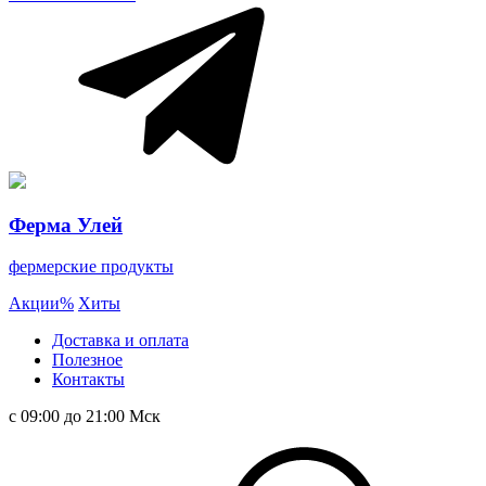
Ферма Улей
фермерские продукты
Акции
%
Хиты
Доставка и оплата
Полезное
Контакты
с 09:00 до 21:00 Мск