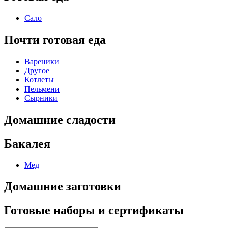
Сало
Почти готовая еда
Вареники
Другое
Котлеты
Пельмени
Сырники
Домашние сладости
Бакалея
Мед
Домашние заготовки
Готовые наборы и сертификаты