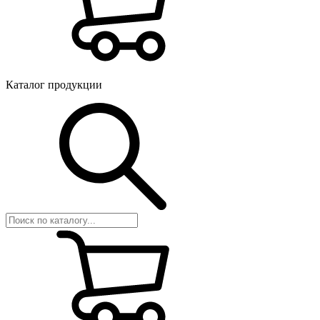
Каталог продукции