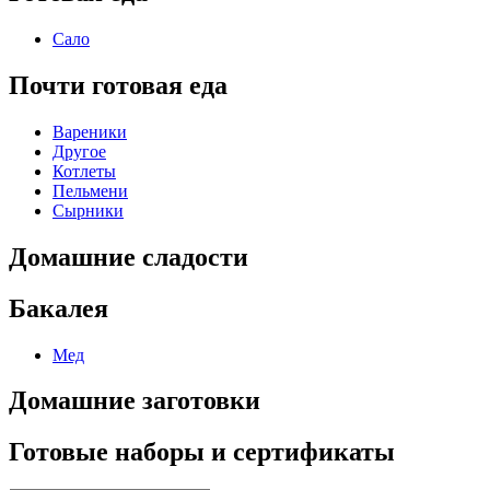
Сало
Почти готовая еда
Вареники
Другое
Котлеты
Пельмени
Сырники
Домашние сладости
Бакалея
Мед
Домашние заготовки
Готовые наборы и сертификаты