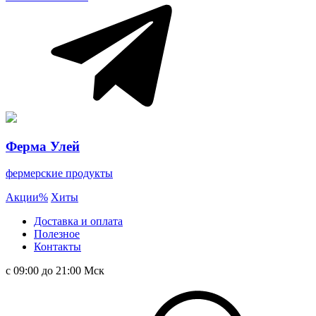
Ферма Улей
фермерские продукты
Акции
%
Хиты
Доставка и оплата
Полезное
Контакты
с 09:00 до 21:00 Мск