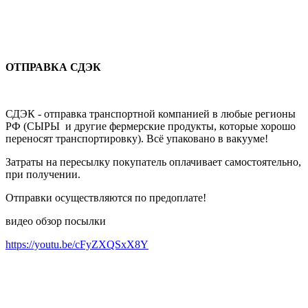
ОТПРАВКА СДЭК
СДЭК - отправка транспортной компанией в любые регионы
РФ (СЫРЫ и другие фермерские продукты, которые хорошо
переносят транспортировку). Всё упаковано в вакууме!
Затраты на пересылку покупатель оплачивает самостоятельно,
при получении.
Отправки осуществляются по предоплате!
видео обзор посылки
https://youtu.be/cFyZXQSxX8Y