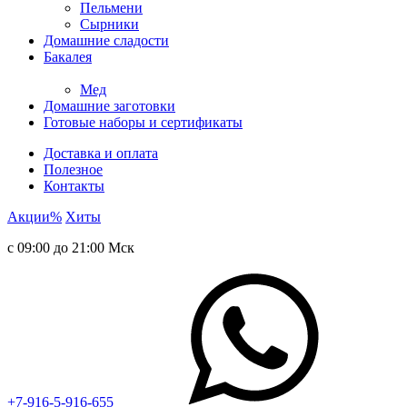
Пельмени
Сырники
Домашние сладости
Бакалея
Мед
Домашние заготовки
Готовые наборы и сертификаты
Доставка и оплата
Полезное
Контакты
Акции
%
Хиты
с 09:00 до 21:00 Мск
+7-916-5-916-655