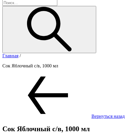
Главная
/
Сок Яблочный с/в, 1000 мл
Вернуться назад
Сок Яблочный с/в, 1000 мл