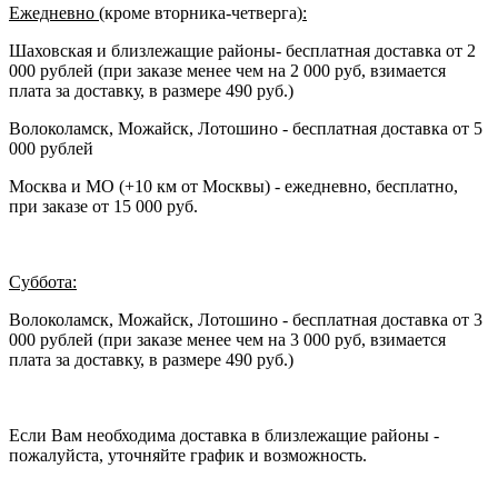
Ежедневно (
кроме вторника-четверга
):
Шаховская и близлежащие районы- бесплатная доставка от 2
000 рублей (при заказе менее чем на 2 000 руб, взимается
плата за доставку, в размере 490 руб.)
Волоколамск, Можайск, Лотошино - бесплатная доставка от 5
000 рублей
Москва и МО (+10 км от Москвы) - ежедневно, бесплатно,
при заказе от 15 000 руб.
Суббота:
Волоколамск, Можайск, Лотошино - бесплатная доставка от 3
000 рублей (при заказе менее чем на 3 000 руб, взимается
плата за доставку, в размере 490 руб.)
Если Вам необходима доставка в близлежащие районы -
пожалуйста, уточняйте график и возможность.