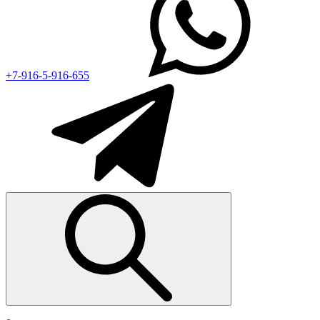
+7-916-5-916-655