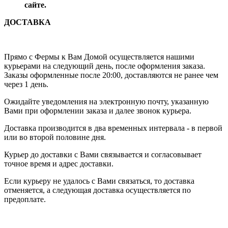
сайте.
ДОСТАВКА
Прямо с Фермы к Вам Домой осуществляется нашими
курьерами на следующий день, после оформления заказа.
Заказы оформленные после 20:00, доставляются не ранее чем
через 1 день.
Ожидайте уведомления на электронную почту, указанную
Вами при оформлении заказа и далее звонок курьера.
Доставка производится в два временных интервала - в первой
или во второй половине дня.
Курьер до доставки с Вами связывается и согласовывает
точное время и адрес доставки.
Если курьеру не удалось с Вами связаться, то доставка
отменяется, а следующая доставка осуществляется по
предоплате.