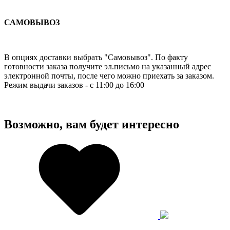
САМОВЫВОЗ
В опциях доставки выбрать "Самовывоз". По факту
готовности заказа получите эл.письмо на указанный адрес
электронной почты, после чего можно приехать за заказом.
Режим выдачи заказов - с 11:00 до 16:00
Возможно, вам будет интересно