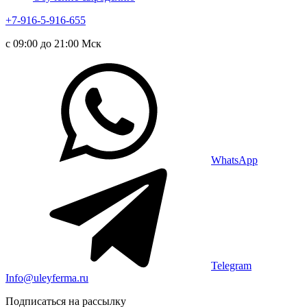
+7-916-5-916-655
с 09:00 до 21:00 Мск
WhatsApp
Telegram
Info@uleyferma.ru
Подписаться на рассылку