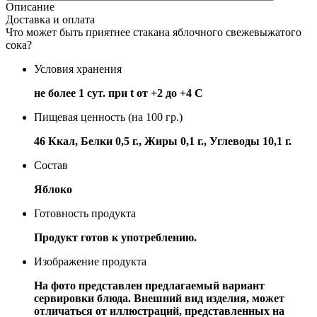
Описание
Доставка и оплата
Что может быть приятнее стакана яблочного свежевыжатого
сока?
Условия хранения
не более 1 сут. при t от +2 до +4 С
Пищевая ценность (на 100 гр.)
46 Ккал, Белки 0,5 г., Жиры 0,1 г., Углеводы 10,1 г.
Состав
Яблоко
Готовность продукта
Продукт готов к употреблению.
Изображение продукта
На фото представлен предлагаемый вариант
сервировки блюда. Внешний вид изделия, может
отличаться от иллюстраций, представленных на