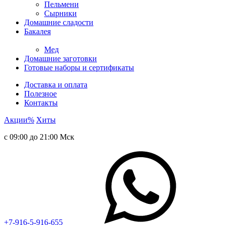
Пельмени
Сырники
Домашние сладости
Бакалея
Мед
Домашние заготовки
Готовые наборы и сертификаты
Доставка и оплата
Полезное
Контакты
Акции
%
Хиты
с 09:00 до 21:00 Мск
+7-916-5-916-655