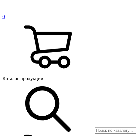
0
Каталог продукции