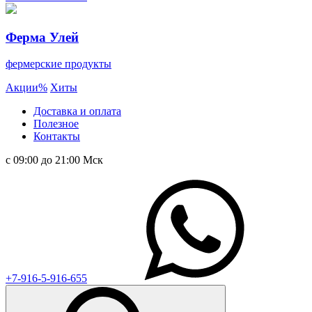
Ферма Улей
фермерские продукты
Акции
%
Хиты
Доставка и оплата
Полезное
Контакты
с 09:00 до 21:00 Мск
+7-916-5-916-655