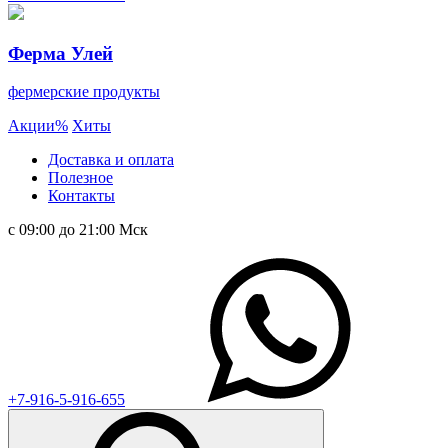
Ферма Улей
фермерские продукты
Акции
%
Хиты
Доставка и оплата
Полезное
Контакты
с 09:00 до 21:00 Мск
+7-916-5-916-655