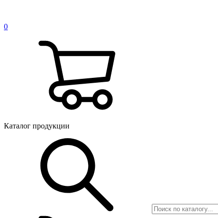
0
Каталог продукции