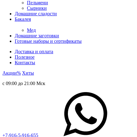
Пельмени
Сырники
Домашние сладости
Бакалея
Мед
Домашние заготовки
Готовые наборы и сертификаты
Доставка и оплата
Полезное
Контакты
Акции
%
Хиты
с 09:00 до 21:00 Мск
+7-916-5-916-655