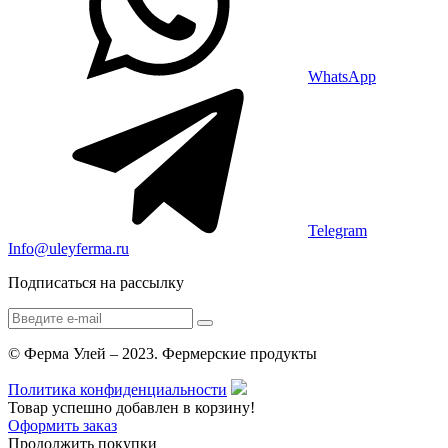
WhatsApp
Telegram
Info@uleyferma.ru
Подписаться на рассылку
© Ферма Улей – 2023. Фермерские продукты
Политика конфиденциальности
Товар успешно добавлен в корзину!
Оформить заказ
Продолжить покупки