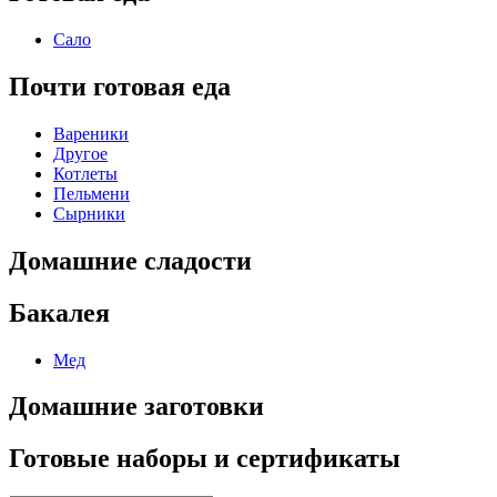
Сало
Почти готовая еда
Вареники
Другое
Котлеты
Пельмени
Сырники
Домашние сладости
Бакалея
Мед
Домашние заготовки
Готовые наборы и сертификаты