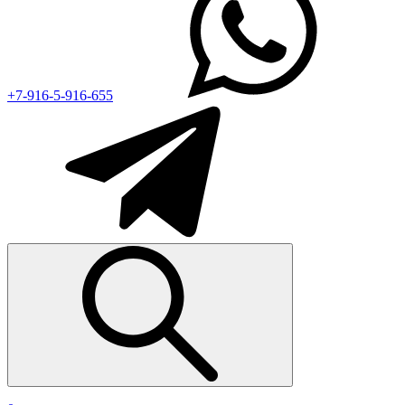
+7-916-5-916-655