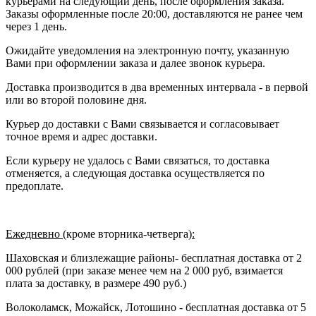
курьерами на следующий день, после оформления заказа.
Заказы оформленные после 20:00, доставляются не ранее чем
через 1 день.
Ожидайте уведомления на электронную почту, указанную
Вами при оформлении заказа и далее звонок курьера.
Доставка производится в два временных интервала - в первой
или во второй половине дня.
Курьер до доставки с Вами связывается и согласовывает
точное время и адрес доставки.
Если курьеру не удалось с Вами связаться, то доставка
отменяется, а следующая доставка осуществляется по
предоплате.
Ежедневно (
кроме вторника-четверга
):
Шаховская и близлежащие районы- бесплатная доставка от 2
000 рублей (при заказе менее чем на 2 000 руб, взимается
плата за доставку, в размере 490 руб.)
Волоколамск, Можайск, Лотошино - бесплатная доставка от 5