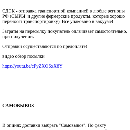
СДЭК - отправка транспортной компанией в любые регионы
РФ (СЫРЫ и другие фермерские продукты, которые хорошо
переносят транспортировку). Всё упаковано в вакууме!
Затраты на пересылку покупатель оплачивает самостоятельно,
при получении.
Отправки осуществляются по предоплате!
видео обзор посылки
https://youtu.be/cFyZXQSxX8Y
САМОВЫВОЗ
В опциях доставки выбрать "Самовывоз". По факту