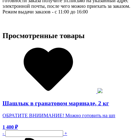
готовности заказа получите эл.письмо на указанный адрес
электронной почты, после чего можно приехать за заказом.
Режим выдачи заказов - с 11:00 до 16:00
Просмотренные товары
Шашлык в гранатовом маринаде, 2 кг
ОБРАТИТЕ ВНИИМАНИЕ! Можно готовить на шп
1 400
₽
-
+