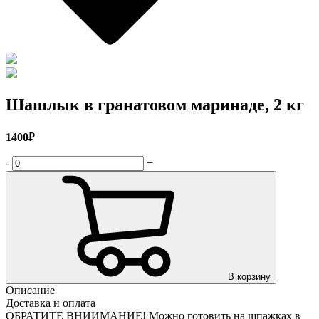
Шашлык в гранатовом маринаде, 2 кг
1400
₽
-
+
В корзину
Описание
Доставка и оплата
ОБРАТИТЕ ВНИИМАНИЕ! Можно готовить на шпажках в