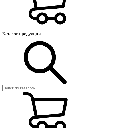
Каталог продукции