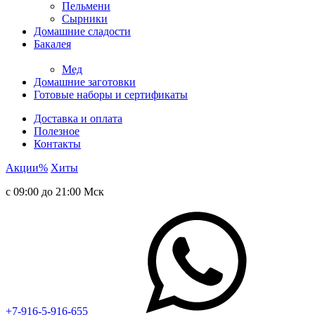
Пельмени
Сырники
Домашние сладости
Бакалея
Мед
Домашние заготовки
Готовые наборы и сертификаты
Доставка и оплата
Полезное
Контакты
Акции
%
Хиты
с 09:00 до 21:00 Мск
+7-916-5-916-655