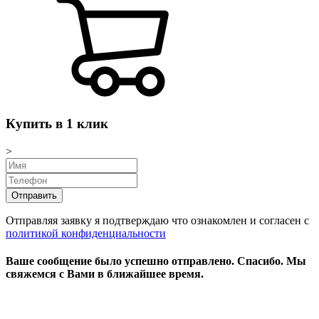
Купить в 1 клик
>
Отправляя заявку я подтверждаю что ознакомлен и согласен с
политикой конфиденциальности
Ваше сообщение было успешно отправлено.
Спасибо.
Mы
свяжемся с Вами в ближайшее время.
Режим работы: