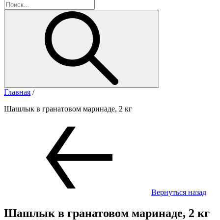
Главная
/
Шашлык в гранатовом маринаде, 2 кг
Вернуться назад
Шашлык в гранатовом маринаде, 2 кг