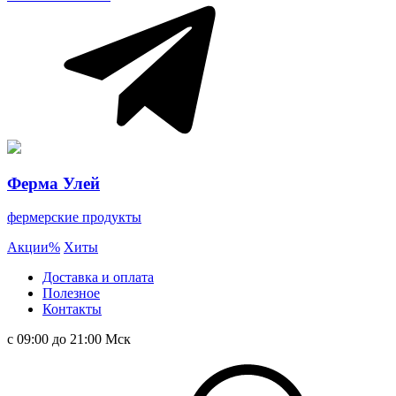
Ферма Улей
фермерские продукты
Акции
%
Хиты
Доставка и оплата
Полезное
Контакты
с 09:00 до 21:00 Мск