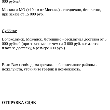
000 рублей
Москва и МО (+10 км от Москвы) - ежедневно, бесплатно,
при заказе от 15 000 руб.
Суббота:
Волоколамск, Можайск, Лотошино - бесплатная доставка от 3
000 рублей (при заказе менее чем на 3 000 руб, взимается
плата за доставку, в размере 490 руб.)
Если Вам необходима доставка в близлежащие районы -
пожалуйста, уточняйте график и возможность.
ОТПРАВКА СДЭК