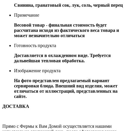
Свинина, гранатовый сок, лук, соль, черный перец
Примечание
Весовой товар - финальная стоимость будет
рассчитана исходя из фактического веса товара и
может незначительно отличаться
Готовность продукта
Доставляется в охлажденном виде. Требуется
дальнейшая тепловая обработка.
Изображение продукта
На фото представлен предлагаемый вариант
сервировки блюда. Внешний вид изделия, может
отличаться от иллюстраций, представленных на
сайте.
ДОСТАВКА
Прямо с Фермы к Вам Домой осуществляется нашими