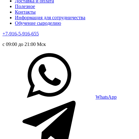
Доставка и оплата
Полезное
Контакты
Информация для сотрудничества
Обучение сыроделию
+7-916-5-916-655
с 09:00 до 21:00 Мск
WhatsApp