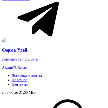
Ферма Улей
фермерские продукты
Акции
%
Хиты
Доставка и оплата
Полезное
Контакты
с 09:00 до 21:00 Мск