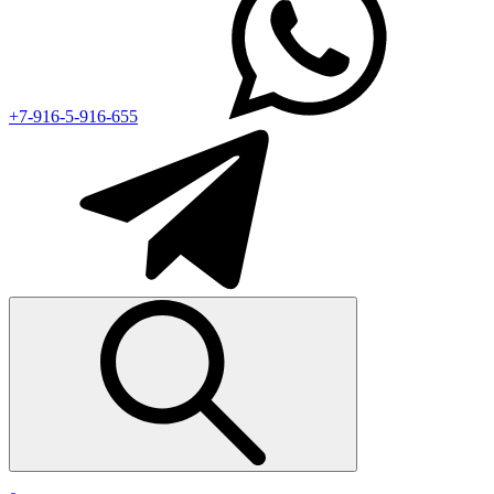
+7-916-5-916-655