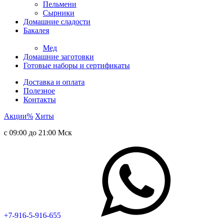
Пельмени
Сырники
Домашние сладости
Бакалея
Мед
Домашние заготовки
Готовые наборы и сертификаты
Доставка и оплата
Полезное
Контакты
Акции
%
Хиты
с 09:00 до 21:00 Мск
+7-916-5-916-655