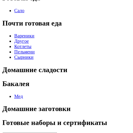
Сало
Почти готовая еда
Вареники
Другое
Котлеты
Пельмени
Сырники
Домашние сладости
Бакалея
Мед
Домашние заготовки
Готовые наборы и сертификаты