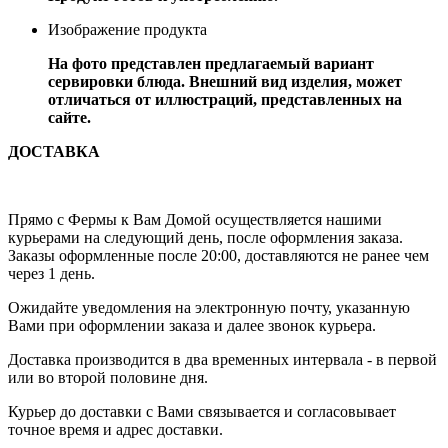
Изображение продукта
На фото представлен предлагаемый вариант
сервировки блюда. Внешний вид изделия, может
отличаться от иллюстраций, представленных на
сайте.
ДОСТАВКА
Прямо с Фермы к Вам Домой осуществляется нашими
курьерами на следующий день, после оформления заказа.
Заказы оформленные после 20:00, доставляются не ранее чем
через 1 день.
Ожидайте уведомления на электронную почту, указанную
Вами при оформлении заказа и далее звонок курьера.
Доставка производится в два временных интервала - в первой
или во второй половине дня.
Курьер до доставки с Вами связывается и согласовывает
точное время и адрес доставки.