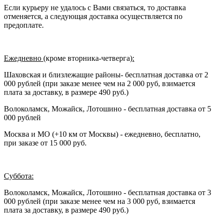
Если курьеру не удалось с Вами связаться, то доставка
отменяется, а следующая доставка осуществляется по
предоплате.
Ежедневно (
кроме вторника-четверга
):
Шаховская и близлежащие районы- бесплатная доставка от 2
000 рублей (при заказе менее чем на 2 000 руб, взимается
плата за доставку, в размере 490 руб.)
Волоколамск, Можайск, Лотошино - бесплатная доставка от 5
000 рублей
Москва и МО (+10 км от Москвы) - ежедневно, бесплатно,
при заказе от 15 000 руб.
Суббота:
Волоколамск, Можайск, Лотошино - бесплатная доставка от 3
000 рублей (при заказе менее чем на 3 000 руб, взимается
плата за доставку, в размере 490 руб.)