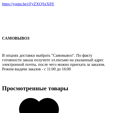
https://youtu.be/cFyZXQSxX8Y
САМОВЫВОЗ
В опциях доставки выбрать "Самовывоз". По факту
готовности заказа получите эл.письмо на указанный адрес
электронной почты, после чего можно приехать за заказом.
Режим выдачи заказов - с 11:00 до 16:00
Просмотренные товары