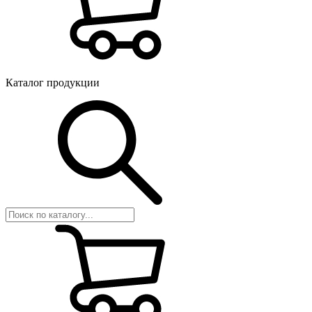
Каталог продукции