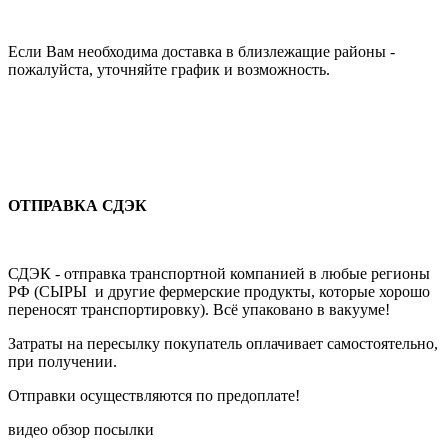
Если Вам необходима доставка в близлежащие районы -
пожалуйста, уточняйте график и возможность.
ОТПРАВКА СДЭК
СДЭК - отправка транспортной компанией в любые регионы
РФ (СЫРЫ и другие фермерские продукты, которые хорошо
переносят транспортировку). Всё упаковано в вакууме!
Затраты на пересылку покупатель оплачивает самостоятельно,
при получении.
Отправки осуществляются по предоплате!
видео обзор посылки