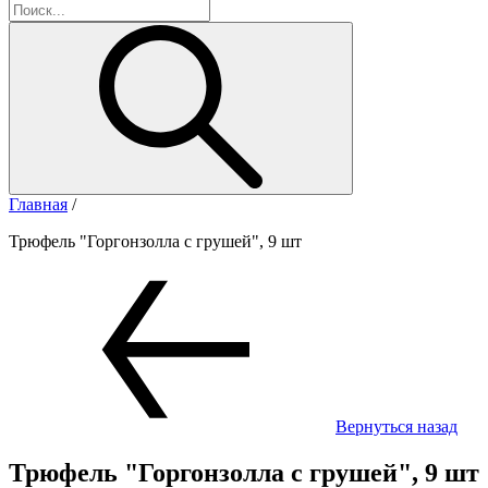
Главная
/
Трюфель "Горгонзолла с грушей", 9 шт
Вернуться назад
Трюфель "Горгонзолла с грушей", 9 шт