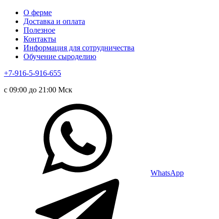
О ферме
Доставка и оплата
Полезное
Контакты
Информация для сотрудничества
Обучение сыроделию
+7-916-5-916-655
с 09:00 до 21:00 Мск
WhatsApp