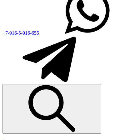
+7-916-5-916-655