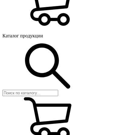
Каталог продукции