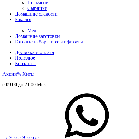
Пельмени
Сырники
Домашние сладости
Бакалея
Мед
Домашние заготовки
Готовые наборы и сертификаты
Доставка и оплата
Полезное
Контакты
Акции
%
Хиты
с 09:00 до 21:00 Мск
+7-916-5-916-655