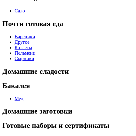
Сало
Почти готовая еда
Вареники
Другое
Котлеты
Пельмени
Сырники
Домашние сладости
Бакалея
Мед
Домашние заготовки
Готовые наборы и сертификаты