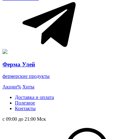
Ферма Улей
фермерские продукты
Акции
%
Хиты
Доставка и оплата
Полезное
Контакты
с 09:00 до 21:00 Мск