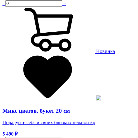
-
+
Новинка
Микс цветов, букет 20 см
Порадуйте себя и своих близких нежной кр
5 490
₽