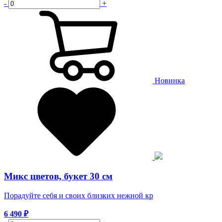
-
+
Новинка
Микс цветов, букет 30 см
Порадуйте себя и своих близких нежной кр
6 490
₽