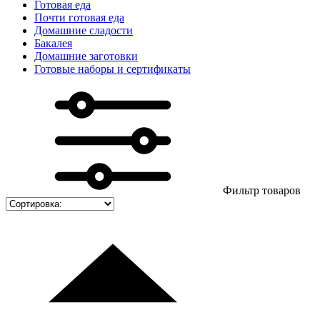
Готовая еда
Почти готовая еда
Домашние сладости
Бакалея
Домашние заготовки
Готовые наборы и сертификаты
Фильтр товаров