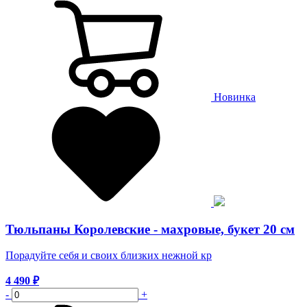
Новинка
Тюльпаны Королевские - махровые, букет 20 см
Порадуйте себя и своих близких нежной кр
4 490
₽
-
+