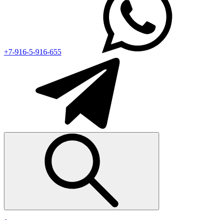
+7-916-5-916-655