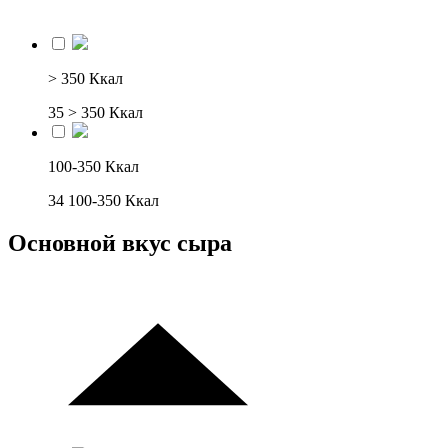
> 350 Ккал
35
> 350 Ккал
100-350 Ккал
34
100-350 Ккал
Основной вкус сыра