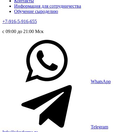
Контакты
Информация для сотрудничества
Обучение сыроделию
+7-916-5-916-655
с 09:00 до 21:00 Мск
WhatsApp
Telegram