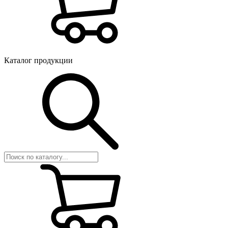
Каталог продукции