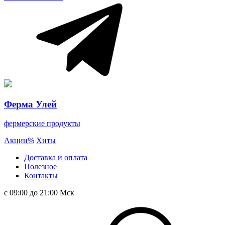
Ферма Улей
фермерские продукты
Акции
%
Хиты
Доставка и оплата
Полезное
Контакты
с 09:00 до 21:00 Мск