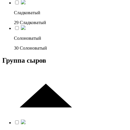
Сладковатый
29
Сладковатый
Солоноватый
30
Солоноватый
Группа сыров