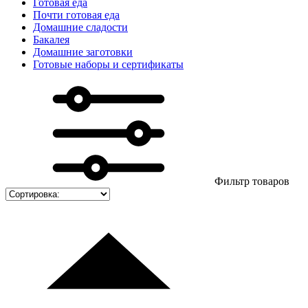
Готовая еда
Почти готовая еда
Домашние сладости
Бакалея
Домашние заготовки
Готовые наборы и сертификаты
Фильтр товаров