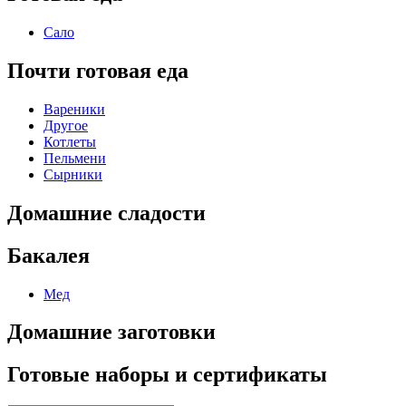
Сало
Почти готовая еда
Вареники
Другое
Котлеты
Пельмени
Сырники
Домашние сладости
Бакалея
Мед
Домашние заготовки
Готовые наборы и сертификаты