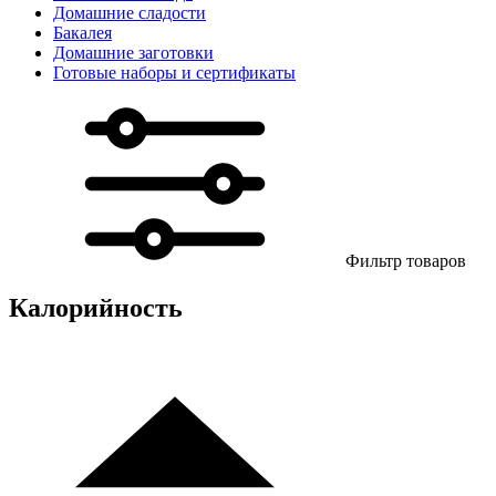
Домашние сладости
Бакалея
Домашние заготовки
Готовые наборы и сертификаты
Фильтр товаров
Калорийность