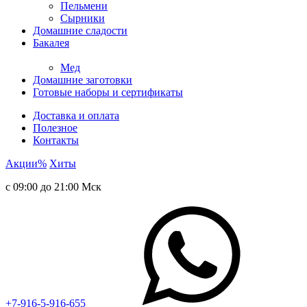
Пельмени
Сырники
Домашние сладости
Бакалея
Мед
Домашние заготовки
Готовые наборы и сертификаты
Доставка и оплата
Полезное
Контакты
Акции
%
Хиты
с 09:00 до 21:00 Мск
+7-916-5-916-655